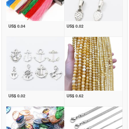
US$ 0.04
US$ 0.02
US$ 0.02
US$ 0.62