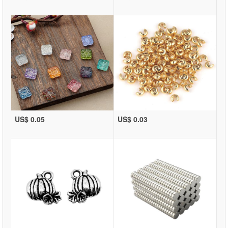
US$ 0.05
US$ 0.03