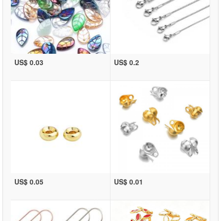
US$ 0.03
US$ 0.2
US$ 0.05
US$ 0.01