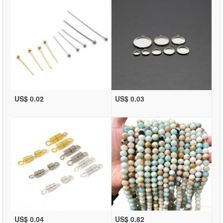
US$ 0.02
US$ 0.03
US$ 0.04
US$ 0.82