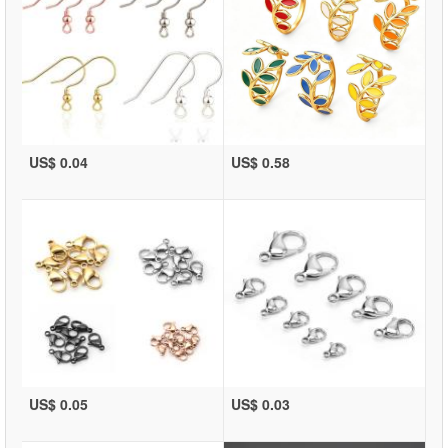
US$ 0.04
US$ 0.58
US$ 0.05
US$ 0.03