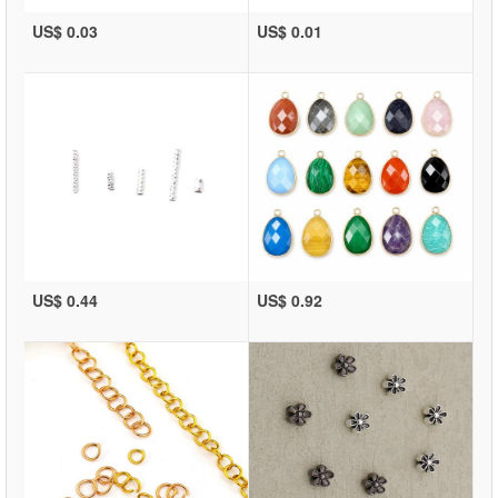
US$ 0.03
US$ 0.01
US$ 0.44
US$ 0.92