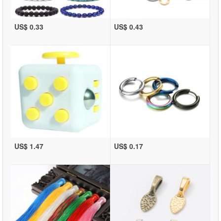
US$ 0.33
US$ 0.43
US$ 1.47
US$ 0.17