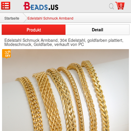
0
Startseite
Edelstahl Schmuck Armband
Produkt
Detail
Edelstahl Schmuck Armband, 304 Edelstahl, goldfarben plattiert,
Modeschmuck, Goldfarbe, verkauft von PC
32