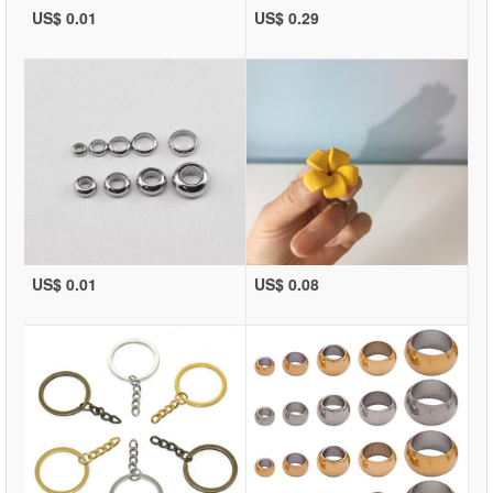
US$ 0.01
US$ 0.29
US$ 0.01
US$ 0.08