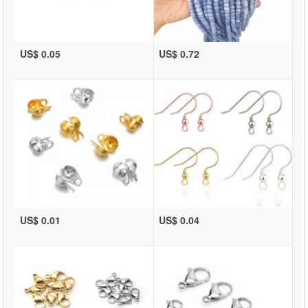
US$ 0.05
US$ 0.72
US$ 0.01
US$ 0.04