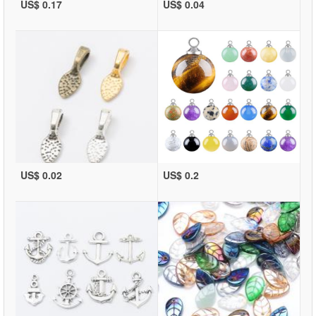
US$ 0.17
US$ 0.04
US$ 0.02
US$ 0.2