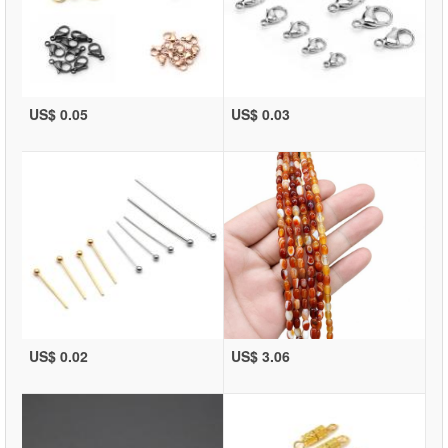
US$ 0.05
US$ 0.03
US$ 0.02
US$ 3.06