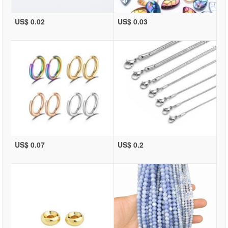
US$ 0.02
US$ 0.03
US$ 0.07
US$ 0.2