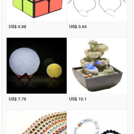
US$ 0.98
US$ 0.64
US$ 7.76
US$ 10.1