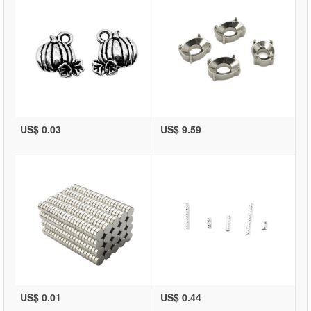
US$ 0.03
US$ 9.59
US$ 0.01
US$ 0.44