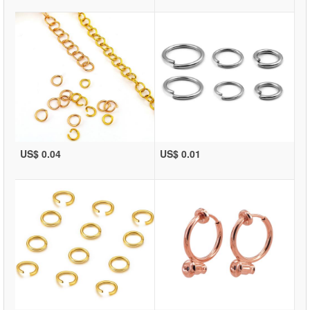
US$ 0.04
US$ 0.01