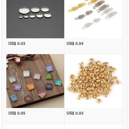
US$ 0.03
US$ 0.04
US$ 0.05
US$ 0.03