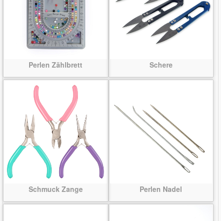
Perlen Zählbrett
Schere
Schmuck Zange
Perlen Nadel