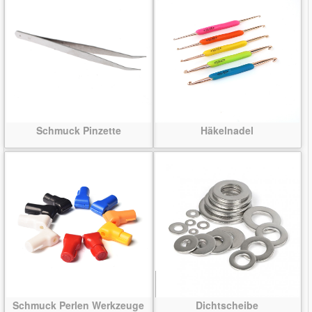
Schmuck Pinzette
Häkelnadel
Schmuck Perlen Werkzeuge
Dichtscheibe