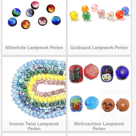
Silberfolie Lampwork Perlen
Goldsand Lampwork Perlen
Innerer Twist Lampwork
Weihnachten Lampwork
Perlen
Perlen