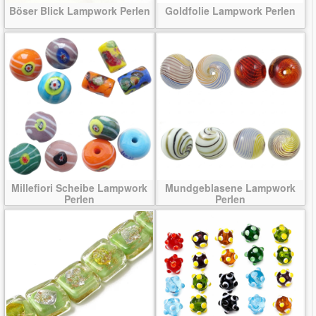
Böser Blick Lampwork Perlen
Goldfolie Lampwork Perlen
Millefiori Scheibe Lampwork
Mundgeblasene Lampwork
Perlen
Perlen