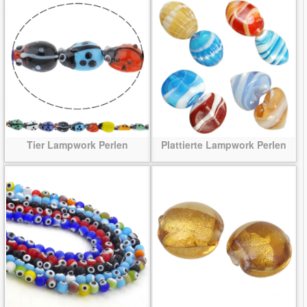
Tier Lampwork Perlen
Plattierte Lampwork Perlen