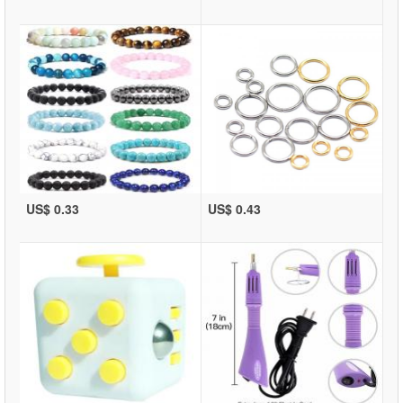
US$ 0.33
US$ 0.43