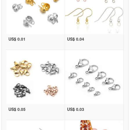
US$ 0.01
US$ 0.04
US$ 0.05
US$ 0.03