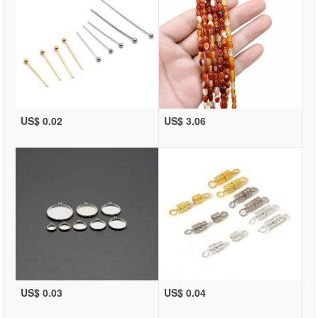
US$ 0.02
US$ 3.06
US$ 0.03
US$ 0.04