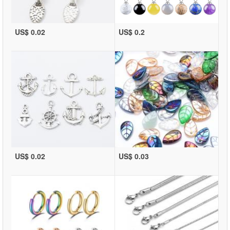
US$ 0.02
US$ 0.2
US$ 0.02
US$ 0.03