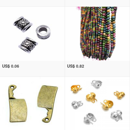
US$ 0.06
US$ 0.82