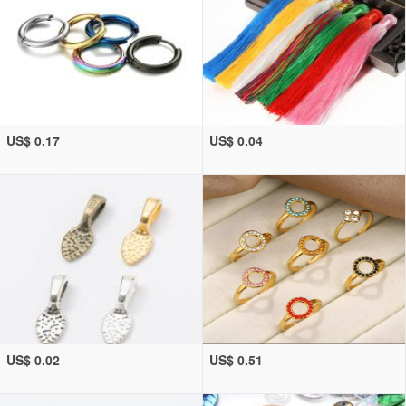
US$ 0.17
US$ 0.04
US$ 0.02
US$ 0.51