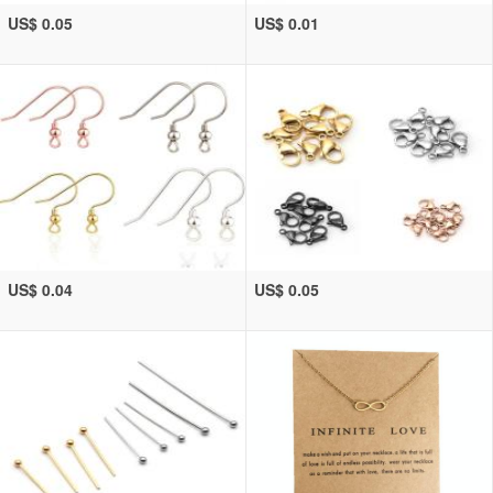
US$ 0.05
US$ 0.01
US$ 0.04
US$ 0.05