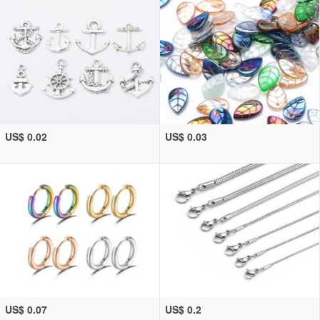
US$ 0.02
US$ 0.03
US$ 0.07
US$ 0.2