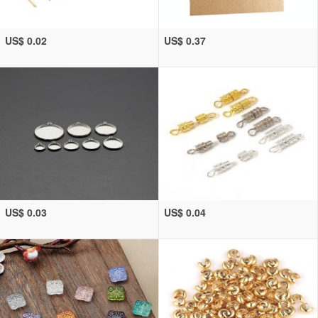
US$ 0.02
US$ 0.37
US$ 0.03
US$ 0.04