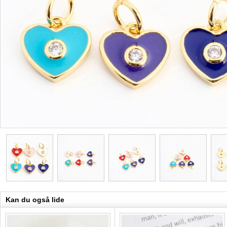
Kan du også lide