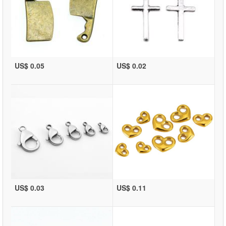
US$ 0.05
US$ 0.02
US$ 0.03
US$ 0.11