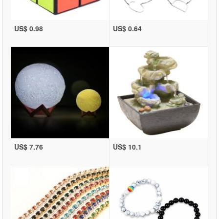
US$ 0.98
US$ 0.64
US$ 7.76
US$ 10.1