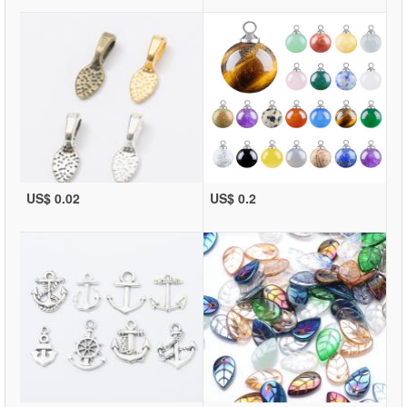
US$ 0.02
US$ 0.2