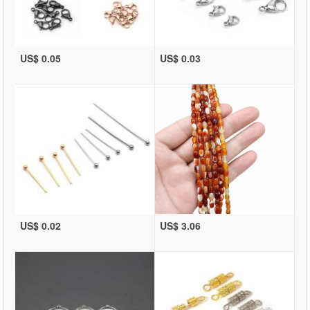
US$ 0.05
US$ 0.03
US$ 0.02
US$ 3.06