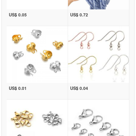
US$ 0.05
US$ 0.72
US$ 0.01
US$ 0.04