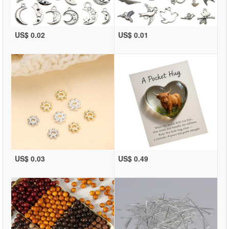
US$ 0.02
US$ 0.01
US$ 0.03
US$ 0.49