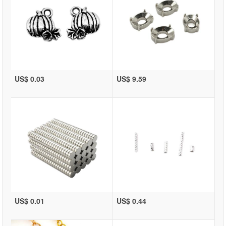
US$ 0.03
US$ 9.59
US$ 0.01
US$ 0.44