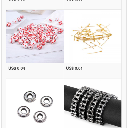
US$ 0.04
US$ 0.01