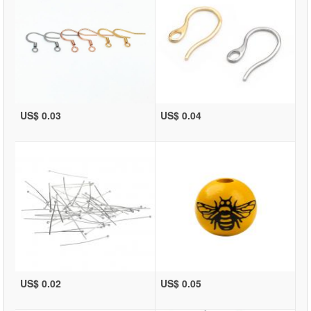
US$ 0.03
US$ 0.04
US$ 0.02
US$ 0.05