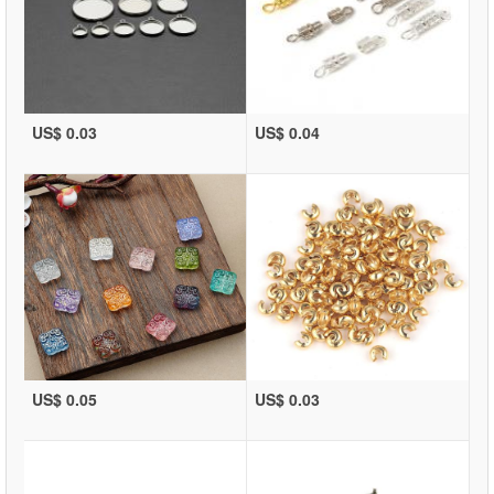
US$ 0.03
US$ 0.04
US$ 0.05
US$ 0.03