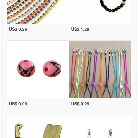
US$ 0.26
US$ 1.29
US$ 0.09
US$ 0.29