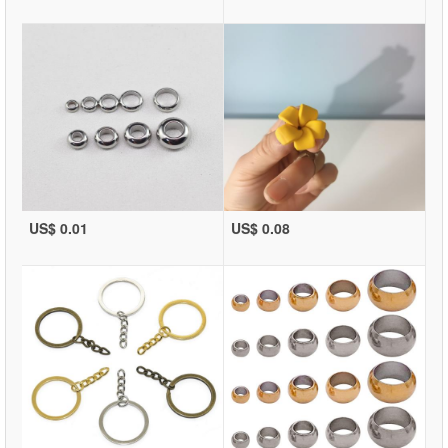
US$ 0.01
US$ 0.08