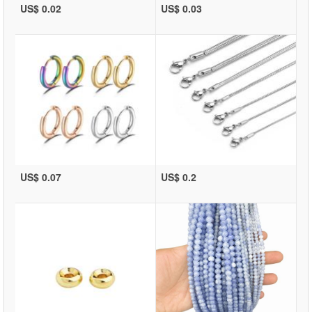
US$ 0.02
US$ 0.03
US$ 0.07
US$ 0.2