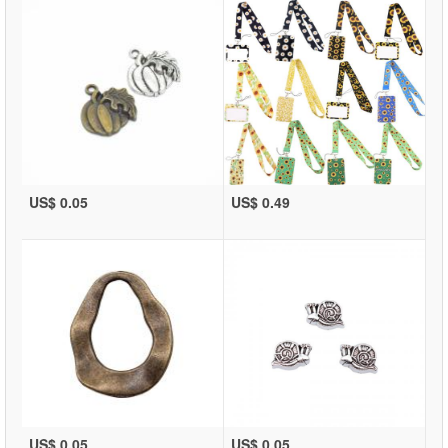
US$ 0.05
US$ 0.49
US$ 0.05
US$ 0.05