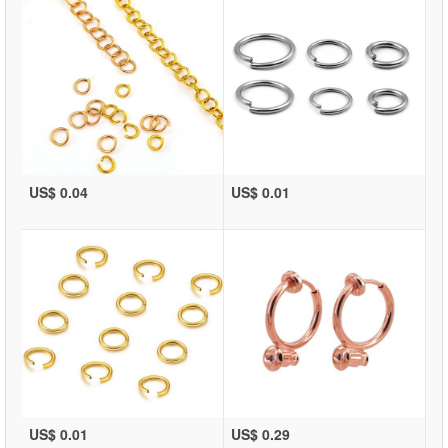
US$ 0.04
US$ 0.01
US$ 0.01
US$ 0.29