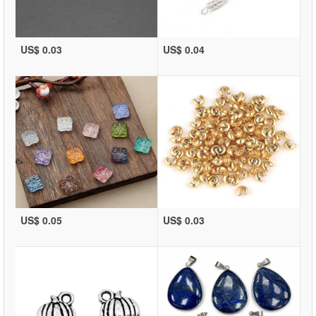
US$ 0.03
US$ 0.04
US$ 0.05
US$ 0.03