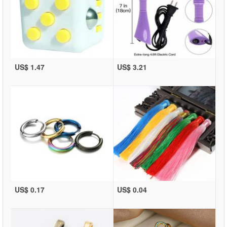
US$ 1.47
US$ 3.21
US$ 0.17
US$ 0.04