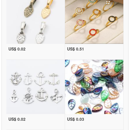
US$ 0.02
US$ 0.51
US$ 0.02
US$ 0.03