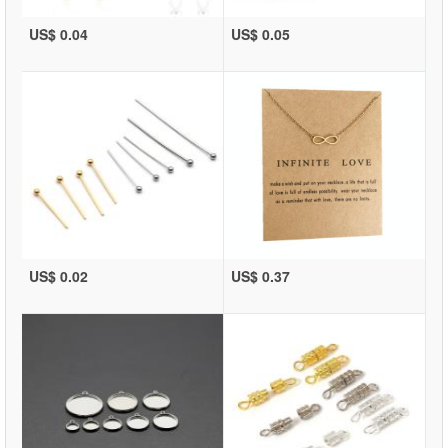
US$ 0.04
US$ 0.05
US$ 0.02
US$ 0.37