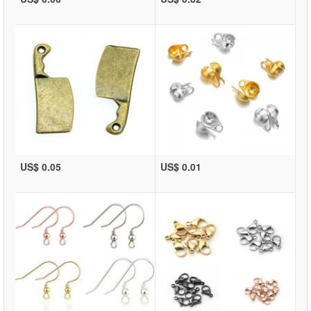
US$ 0.05
US$ 0.01