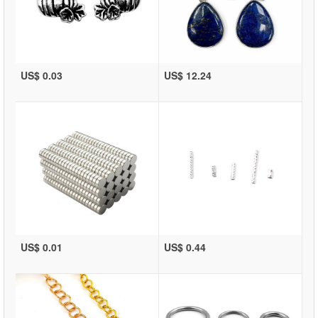
US$ 0.03
US$ 12.24
US$ 0.01
US$ 0.44