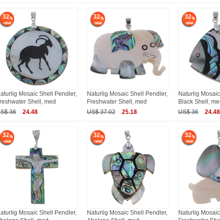
32
32
32
aturlig Mosaic Shell Pendler,
Naturlig Mosaic Shell Pendler,
Naturlig Mosaic
reshwater Shell, med
Freshwater Shell, med
Black Shell, m
S$ 36
24.48
US$ 37.02
25.18
US$ 36
24.48
32
32
32
aturlig Mosaic Shell Pendler,
Naturlig Mosaic Shell Pendler,
Naturlig Mosaic