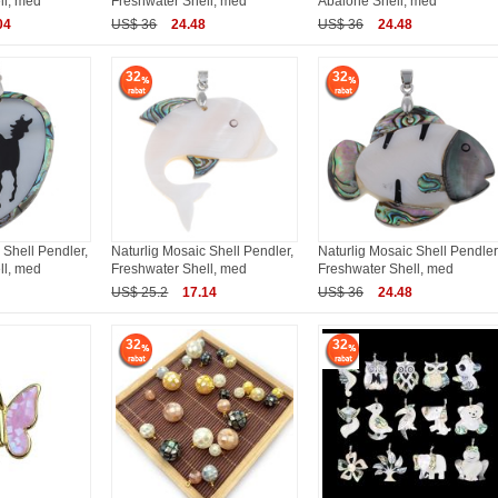
ll, med
Freshwater Shell, med
Abalone Shell, med
04
US$ 36
24.48
US$ 36
24.48
32
32
 Shell Pendler,
Naturlig Mosaic Shell Pendler,
Naturlig Mosaic Shell Pendler
ll, med
Freshwater Shell, med
Freshwater Shell, med
US$ 25.2
17.14
US$ 36
24.48
32
32