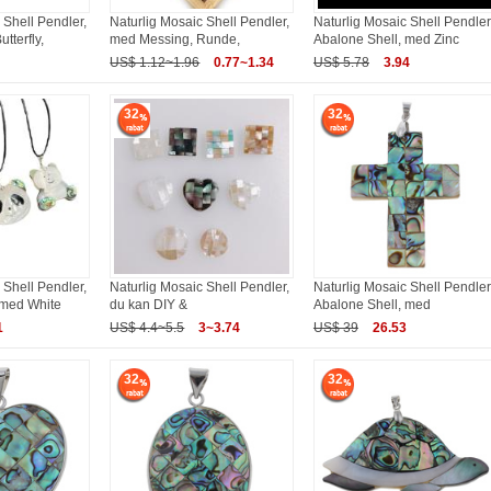
 Shell Pendler,
Naturlig Mosaic Shell Pendler,
Naturlig Mosaic Shell Pendler
tterfly,
med Messing, Runde,
Abalone Shell, med Zinc
US$ 1.12~1.96
0.77~1.34
US$ 5.78
3.94
32
32
 Shell Pendler,
Naturlig Mosaic Shell Pendler,
Naturlig Mosaic Shell Pendler
 med White
du kan DIY &
Abalone Shell, med
1
US$ 4.4~5.5
3~3.74
US$ 39
26.53
32
32