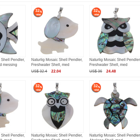
32
32
 Shell Pendler,
Naturlig Mosaic Shell Pendler,
Naturlig Mosaic Shell Pendler
ed messing
Freshwater Shell, med
Freshwater Shell, med
US$ 32.4
22.04
US$ 36
24.48
32
32
 Shell Pendler,
Naturlig Mosaic Shell Pendler,
Naturlig Mosaic Shell Pendler