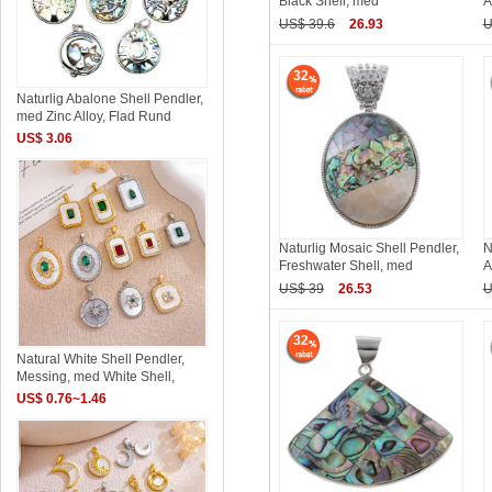
Black Shell, med
A
US$ 39.6
26.93
U
32
Naturlig Abalone Shell Pendler,
med Zinc Alloy, Flad Rund
US$ 3.06
Naturlig Mosaic Shell Pendler,
N
Freshwater Shell, med
A
US$ 39
26.53
U
32
Natural White Shell Pendler,
Messing, med White Shell,
US$ 0.76~1.46