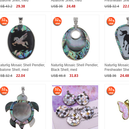
balone Shell, med
Abalone Shell, med
Freshwater She
S$ 43.2
29.38
US$ 36
24.48
US$ 32.4
22.
32
32
32
aturlig Mosaic Shell Pendler,
Naturlig Mosaic Shell Pendler,
Naturlig Mosaic
balone Shell, med
Black Shell, med
Freshwater She
S$ 32.4
22.04
US$ 46.8
31.83
US$ 36
24.48
32
32
32