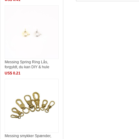
Messing Spring Ring Lås,
forgyldt, du kan DIY & hule
US$ 0.21
Messing smykker Spænder,