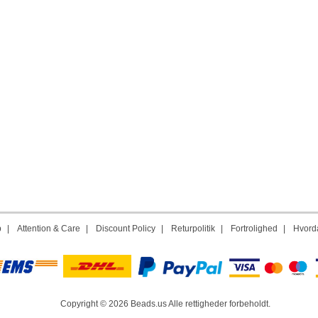
p
|
Attention & Care
|
Discount Policy
|
Returpolitik
|
Fortrolighed
|
Hvorda
Copyright © 2026 Beads.us Alle rettigheder forbeholdt.