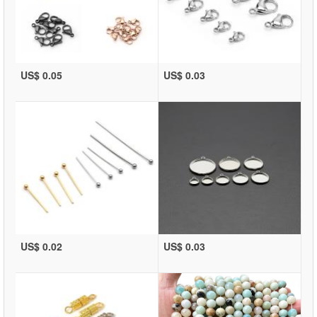
US$ 0.05
US$ 0.03
US$ 0.02
US$ 0.03