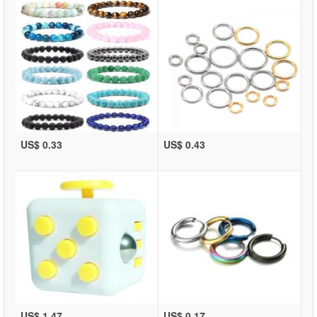
US$ 0.33
US$ 0.43
US$ 1.47
US$ 0.17