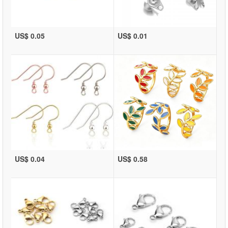
US$ 0.05
US$ 0.01
US$ 0.04
US$ 0.58