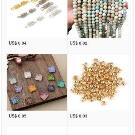
US$ 0.04
US$ 0.82
US$ 0.05
US$ 0.03