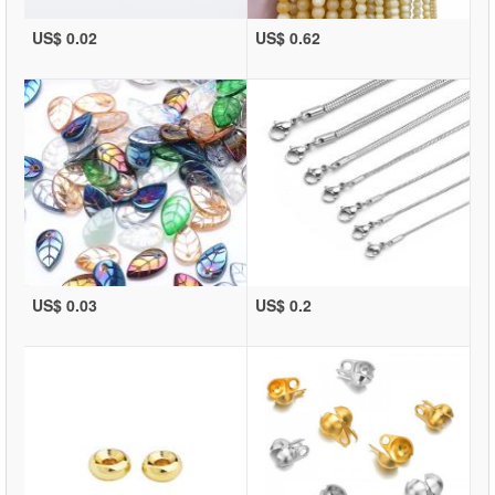
US$ 0.02
US$ 0.62
US$ 0.03
US$ 0.2