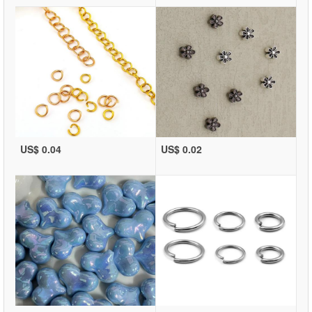
US$ 0.04
US$ 0.02