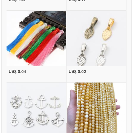
US$ 0.04
US$ 0.02