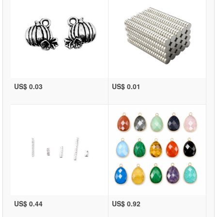
US$ 0.03
US$ 0.01
US$ 0.44
US$ 0.92