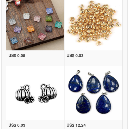
US$ 0.05
US$ 0.03
US$ 0.03
US$ 12.24