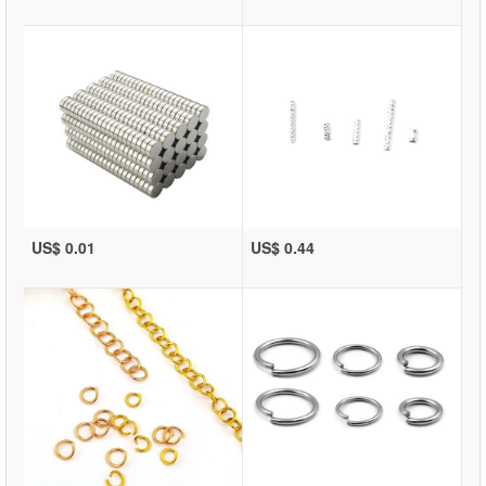
US$ 0.01
US$ 0.44