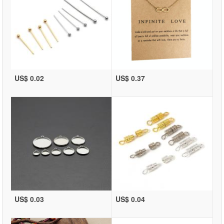
US$ 0.02
US$ 0.37
US$ 0.03
US$ 0.04