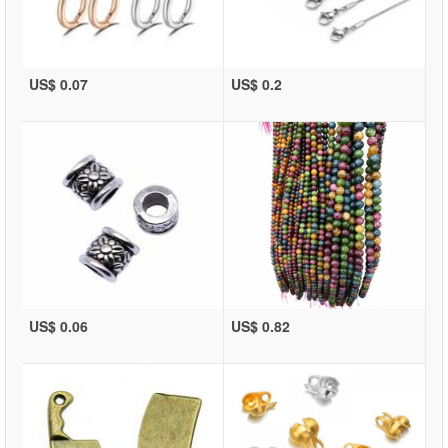
US$ 0.07
US$ 0.2
US$ 0.06
US$ 0.82