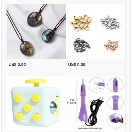
US$ 0.92
US$ 0.05