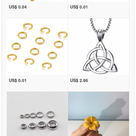
US$ 0.04
US$ 0.01
US$ 0.01
US$ 2.86