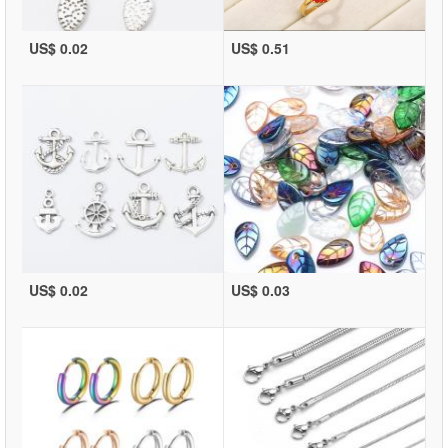
US$ 0.02
US$ 0.51
US$ 0.02
US$ 0.03