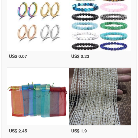
US$ 0.07
US$ 0.23
US$ 2.45
US$ 1.9