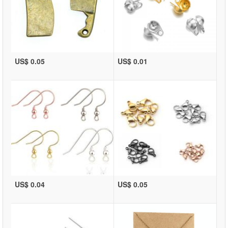
US$ 0.05
US$ 0.01
US$ 0.04
US$ 0.05