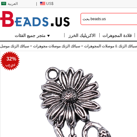
US$
|
العربية
قلادة المجوهرات
الاكريليك الخرز
متجر جميع الفئات
بائك الزنك
&
موصلات المجوهرات
>
سبائك الزنك موصلات مجوهرات
>
سبائك الزنك موصل
32%