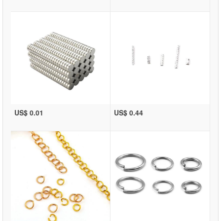
US$ 0.01
US$ 0.44