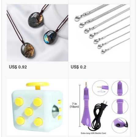
US$ 0.92
US$ 0.2