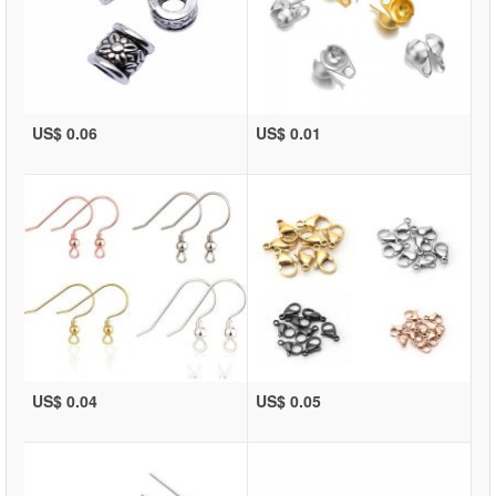
US$ 0.06
US$ 0.01
US$ 0.04
US$ 0.05