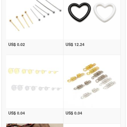
US$ 0.02
US$ 12.24
US$ 0.04
US$ 0.04