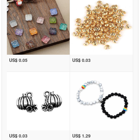
US$ 0.05
US$ 0.03
US$ 0.03
US$ 1.29