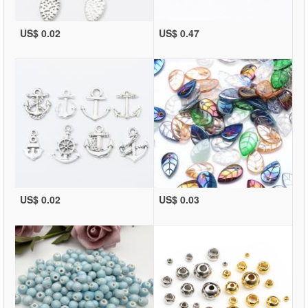
US$ 0.02
US$ 0.47
US$ 0.02
US$ 0.03