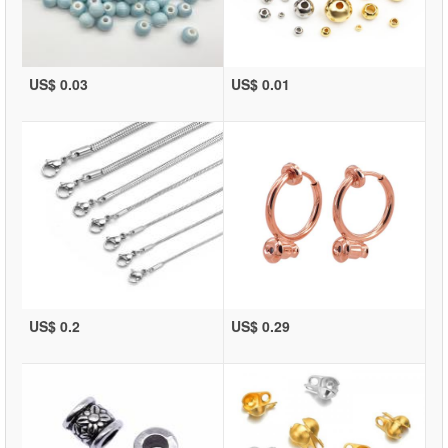
US$ 0.03
US$ 0.01
US$ 0.2
US$ 0.29