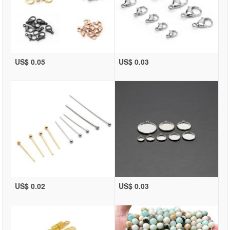
US$ 0.05
US$ 0.03
US$ 0.02
US$ 0.03