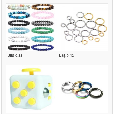
US$ 0.33
US$ 0.43