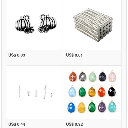
US$ 0.03
US$ 0.01
US$ 0.44
US$ 0.92