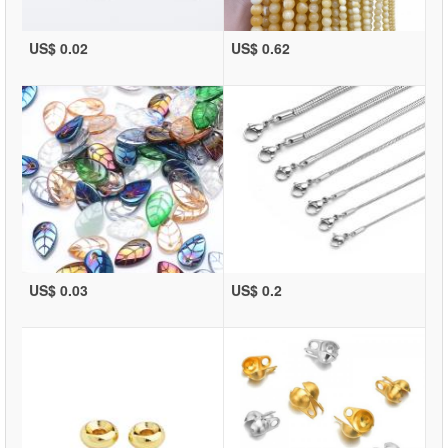
US$ 0.02
US$ 0.62
US$ 0.03
US$ 0.2