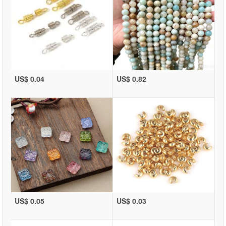
US$ 0.04
US$ 0.82
US$ 0.05
US$ 0.03