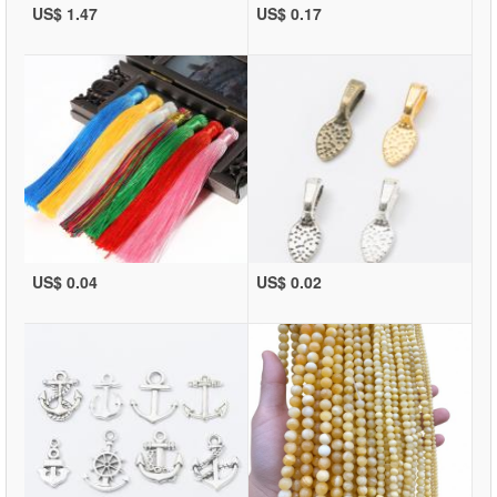
US$ 1.47
US$ 0.17
US$ 0.04
US$ 0.02