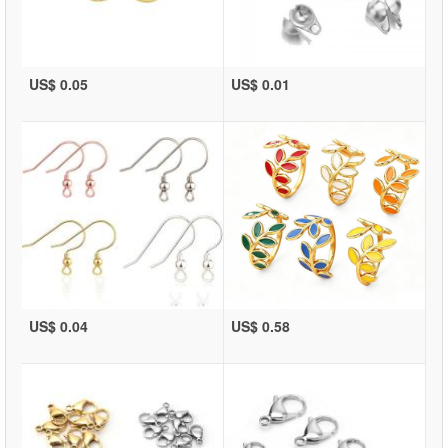
US$ 0.05
US$ 0.01
US$ 0.04
US$ 0.58