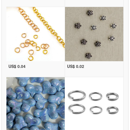
US$ 0.04
US$ 0.02