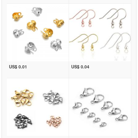
US$ 0.01
US$ 0.04