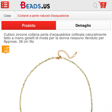
0
Casa
Collane a perle naturali d'acquadolce
Prodotto
Dettaglio
Cubico zircone collana perla d'acquadolce coltivata naturalmente
fatto a mano gioielli di moda per la donna nessuno Venduto per
Appross. 38 cm filo
15