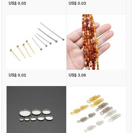
US$ 0.05
US$ 0.03
US$ 0.02
US$ 3.06