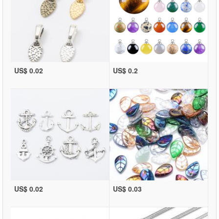
US$ 0.02
US$ 0.2
US$ 0.02
US$ 0.03