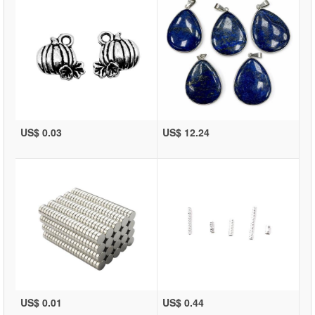
US$ 0.03
US$ 12.24
US$ 0.01
US$ 0.44