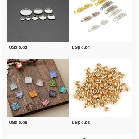
US$ 0.03
US$ 0.04
US$ 0.05
US$ 0.03