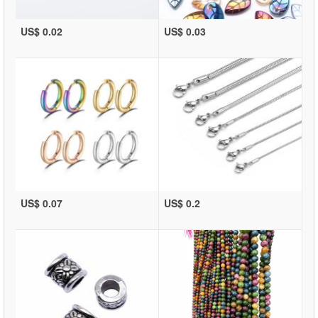
US$ 0.02
US$ 0.03
US$ 0.07
US$ 0.2