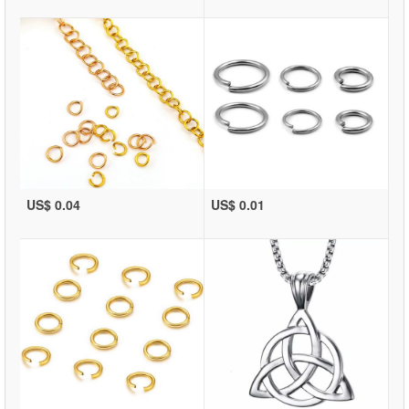
US$ 0.04
US$ 0.01