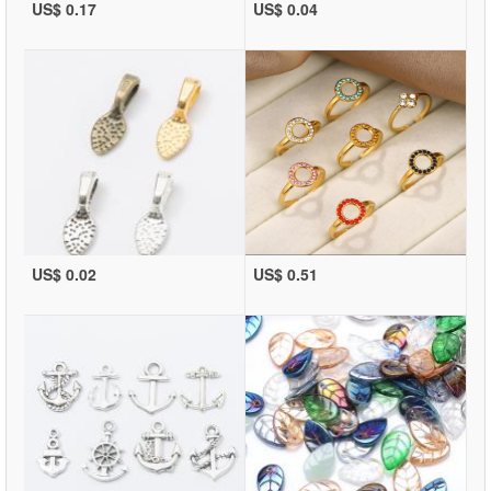
US$ 0.17
US$ 0.04
US$ 0.02
US$ 0.51