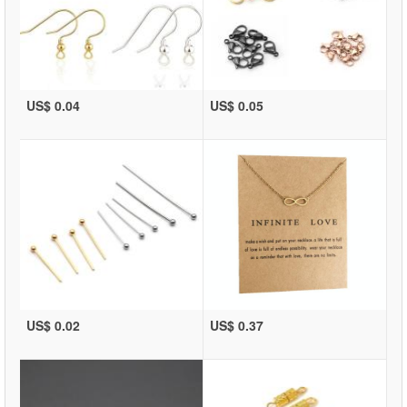
US$ 0.04
US$ 0.05
US$ 0.02
US$ 0.37