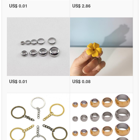
US$ 0.01
US$ 2.86
US$ 0.01
US$ 0.08