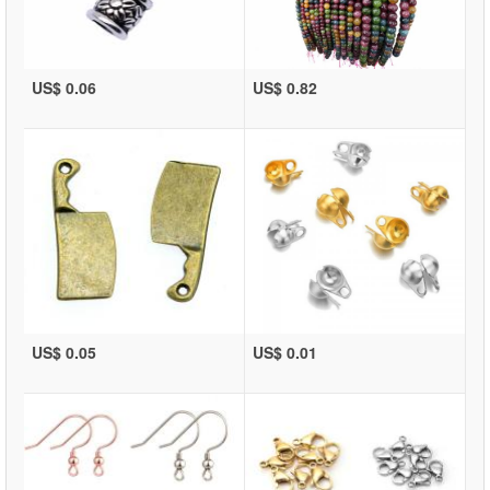
US$ 0.06
US$ 0.82
US$ 0.05
US$ 0.01