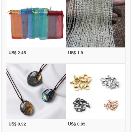
US$ 2.45
US$ 1.9
US$ 0.92
US$ 0.05