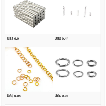
US$ 0.01
US$ 0.44
US$ 0.04
US$ 0.01