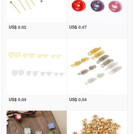
US$ 0.02
US$ 0.47
US$ 0.04
US$ 0.04