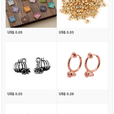
US$ 0.05
US$ 0.03
US$ 0.03
US$ 0.29