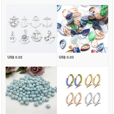
US$ 0.02
US$ 0.03