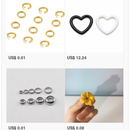
US$ 0.01
US$ 12.24
US$ 0.01
US$ 0.08