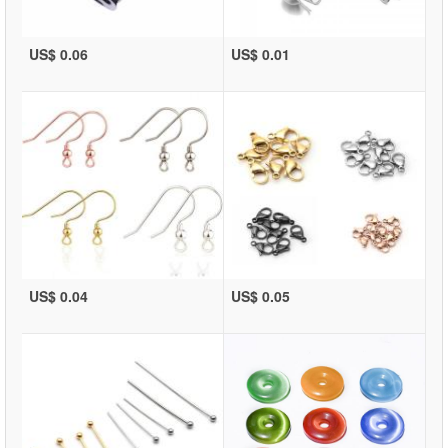
US$ 0.06
US$ 0.01
US$ 0.04
US$ 0.05