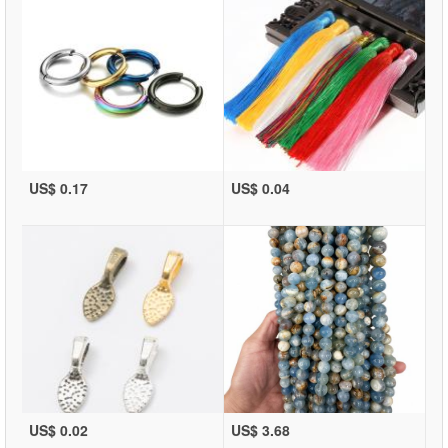
US$ 0.17
US$ 0.04
US$ 0.02
US$ 3.68