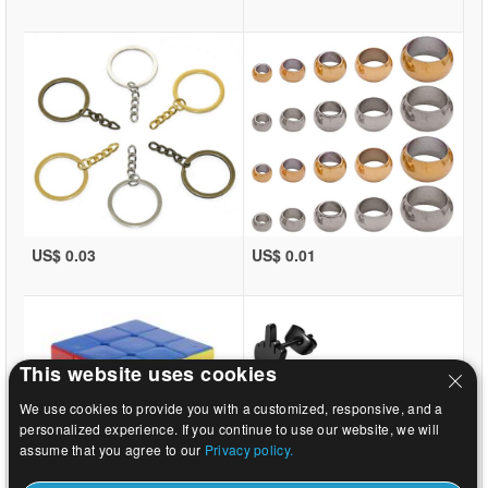
US$ 0.03
US$ 0.01
This website uses cookies
We use cookies to provide you with a customized, responsive, and a
personalized experience. If you continue to use our website, we will
assume that you agree to our
Privacy policy.