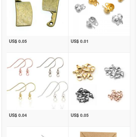
US$ 0.05
US$ 0.01
US$ 0.04
US$ 0.05