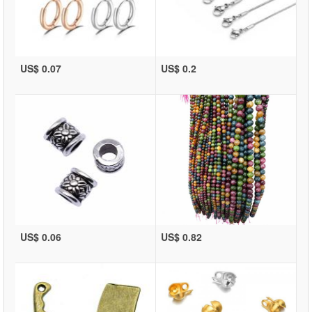
US$ 0.07
US$ 0.2
US$ 0.06
US$ 0.82