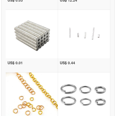
US$ 0.01
US$ 0.44