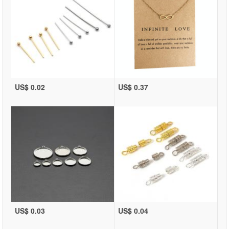
US$ 0.02
US$ 0.37
US$ 0.03
US$ 0.04