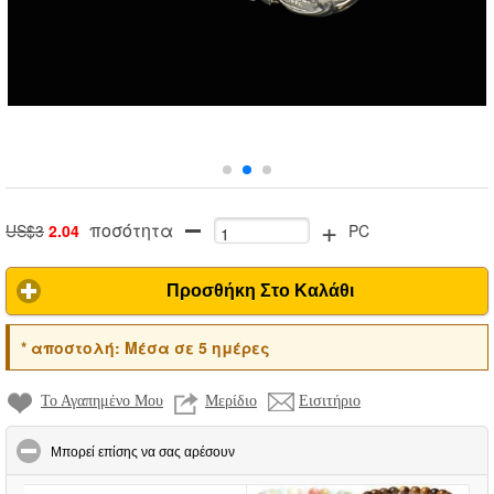
+
ποσότητα
US$3
2.04
PC
Προσθήκη Στο Καλάθι
*
αποστολή:
Μέσα σε 5 ημέρες
Το Αγαπημένο Μου
Μερίδιο
Εισιτήριο
click to collapse contents
Μπορεί επίσης να σας αρέσουν