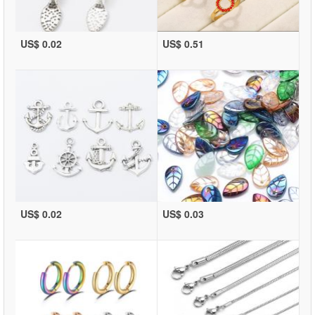
US$ 0.02
US$ 0.51
US$ 0.02
US$ 0.03