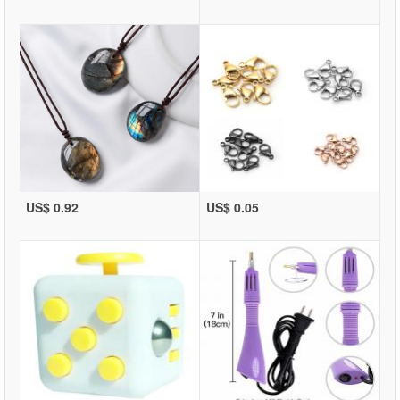
US$ 0.92
US$ 0.05