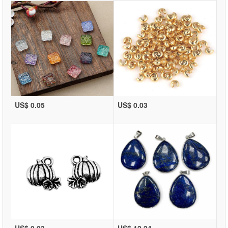
US$ 0.05
US$ 0.03
US$ 0.03
US$ 12.24