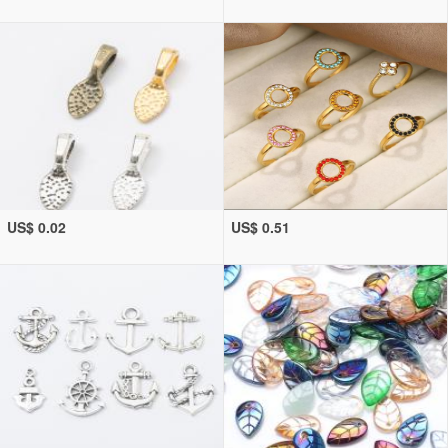
US$ 0.02
US$ 0.51