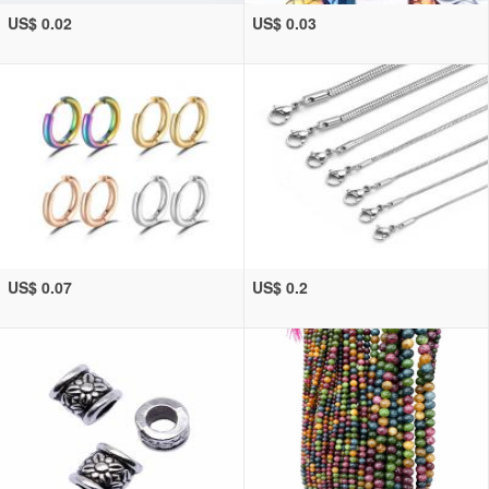
US$ 0.02
US$ 0.03
US$ 0.07
US$ 0.2