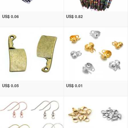
US$ 0.06
US$ 0.82
US$ 0.05
US$ 0.01