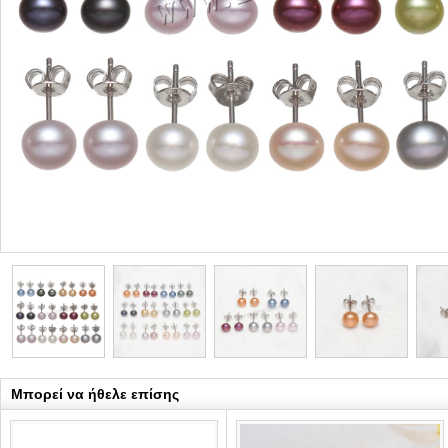
Μπορεί να ήθελε επίσης