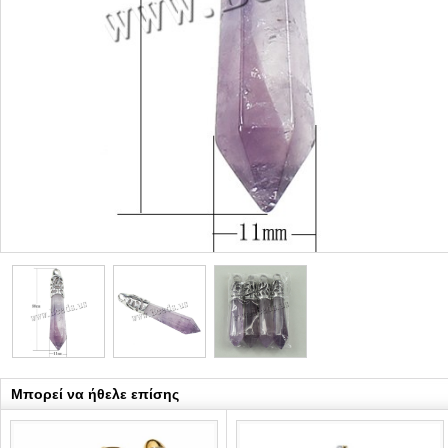
Μπορεί να ήθελε επίσης