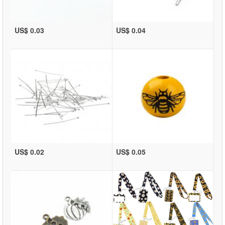
US$ 0.03
US$ 0.04
US$ 0.02
US$ 0.05