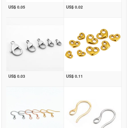
US$ 0.05
US$ 0.02
US$ 0.03
US$ 0.11