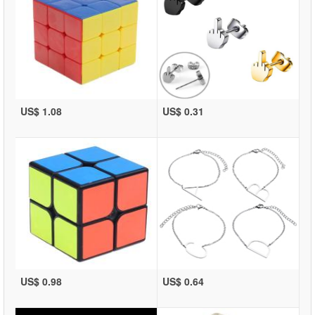
US$ 1.08
US$ 0.31
US$ 0.98
US$ 0.64