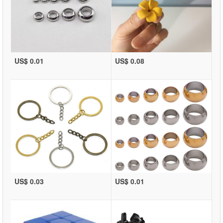
US$ 0.01
US$ 0.08
US$ 0.03
US$ 0.01