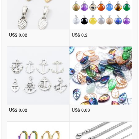
US$ 0.02
US$ 0.2
US$ 0.02
US$ 0.03