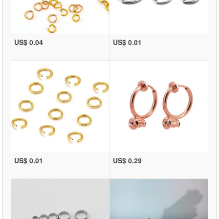
US$ 0.04
US$ 0.01
US$ 0.01
US$ 0.29