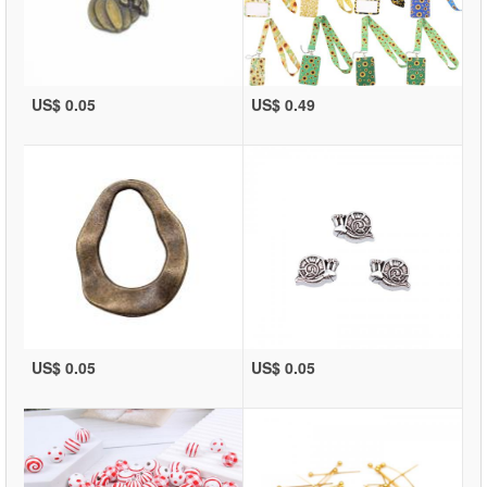
US$ 0.05
US$ 0.49
US$ 0.05
US$ 0.05