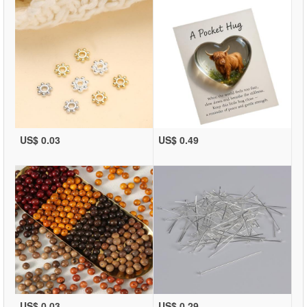
US$ 0.03
US$ 0.49
US$ 0.03
US$ 0.29