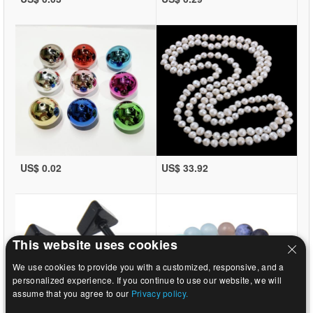
US$ 0.02
US$ 33.92
This website uses cookies
We use cookies to provide you with a customized, responsive, and a
personalized experience. If you continue to use our website, we will
assume that you agree to our
Privacy policy.