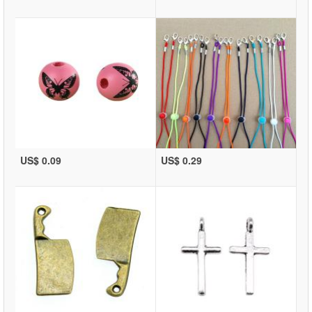
US$ 0.09
US$ 0.29