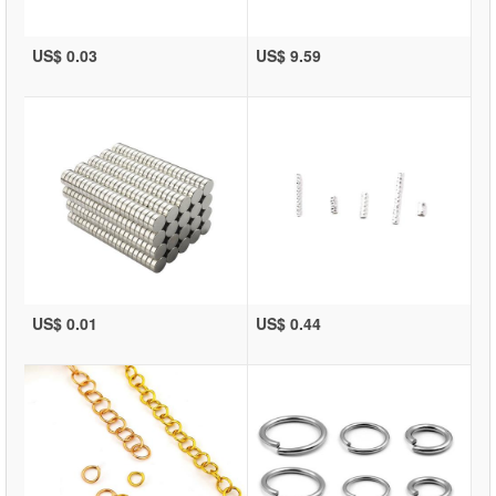
US$ 0.03
US$ 9.59
US$ 0.01
US$ 0.44