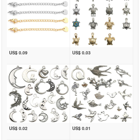
US$ 0.09
US$ 0.03
US$ 0.02
US$ 0.01