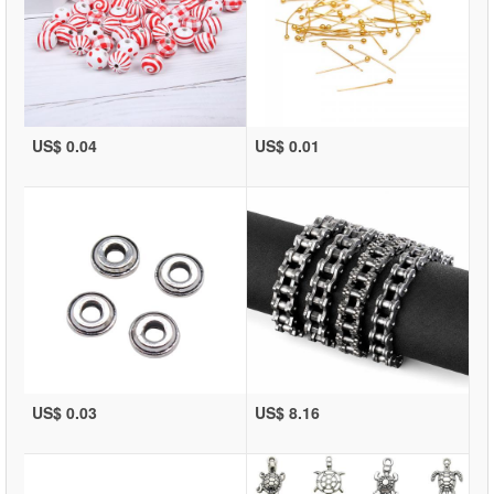
US$ 0.04
US$ 0.01
US$ 0.03
US$ 8.16