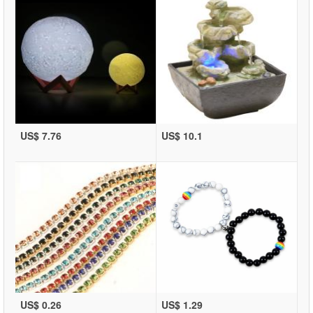
US$ 7.76
US$ 10.1
US$ 0.26
US$ 1.29