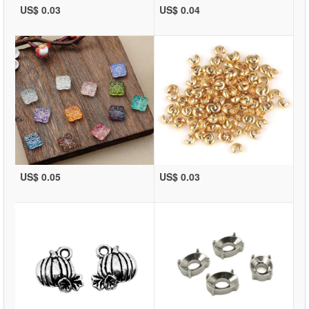
US$ 0.03
US$ 0.04
US$ 0.05
US$ 0.03