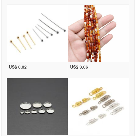
US$ 0.02
US$ 3.06