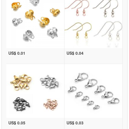
US$ 0.01
US$ 0.04
US$ 0.05
US$ 0.03