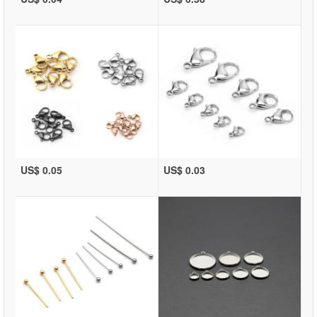
US$ 0.05
US$ 0.03