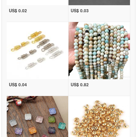
US$ 0.02
US$ 0.03
US$ 0.04
US$ 0.82