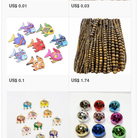
US$ 0.01
US$ 0.03
US$ 0.1
US$ 1.74