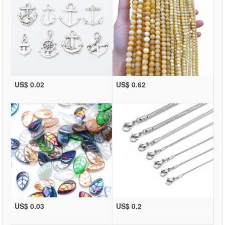
US$ 0.02
US$ 0.62
US$ 0.03
US$ 0.2