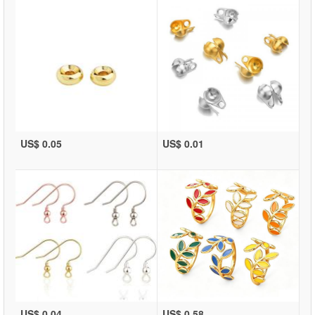
US$ 0.05
US$ 0.01
US$ 0.04
US$ 0.58