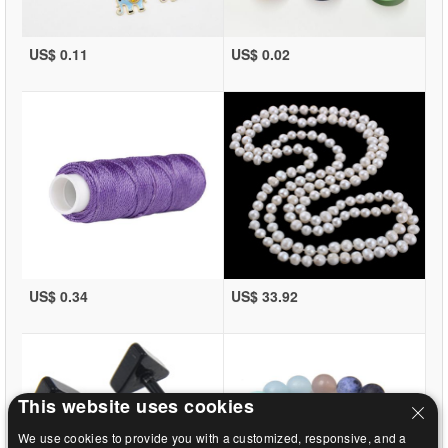
US$ 0.11
US$ 0.02
US$ 0.34
US$ 33.92
This website uses cookies
We use cookies to provide you with a customized, responsive, and a