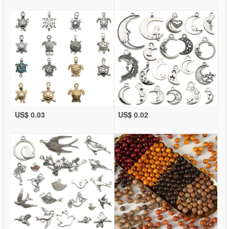
US$ 0.03
US$ 0.02