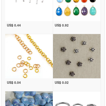
US$ 0.44
US$ 0.92
US$ 0.04
US$ 0.02