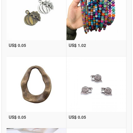
US$ 0.05
US$ 1.02
US$ 0.05
US$ 0.05