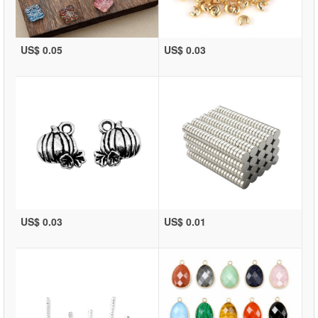
US$ 0.05
US$ 0.03
US$ 0.03
US$ 0.01