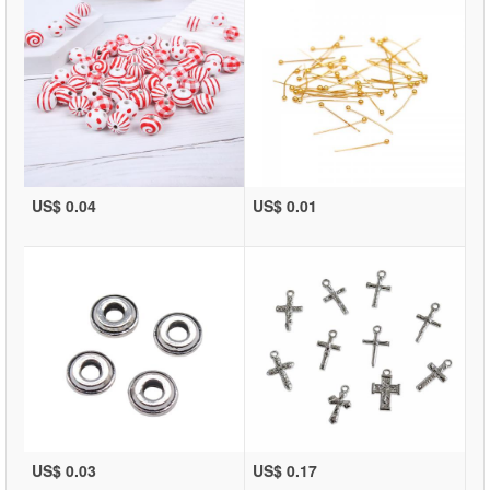
US$ 0.04
US$ 0.01
US$ 0.03
US$ 0.17