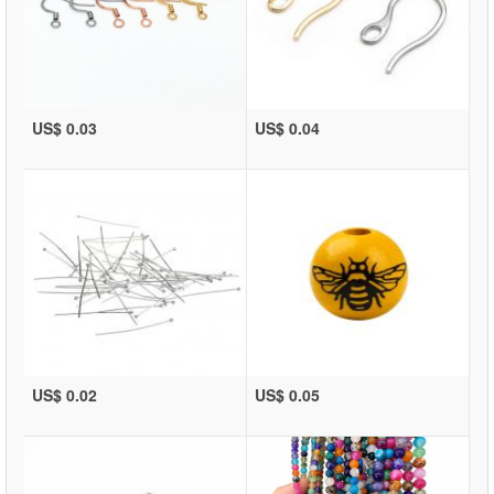
US$ 0.03
US$ 0.04
US$ 0.02
US$ 0.05