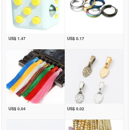
US$ 1.47
US$ 0.17
US$ 0.04
US$ 0.02