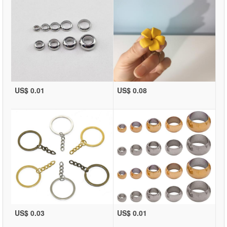
US$ 0.01
US$ 0.08
US$ 0.03
US$ 0.01