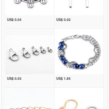
US$ 0.04
US$ 0.02
US$ 0.03
US$ 1.85