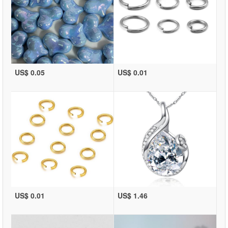
US$ 0.05
US$ 0.01
US$ 0.01
US$ 1.46