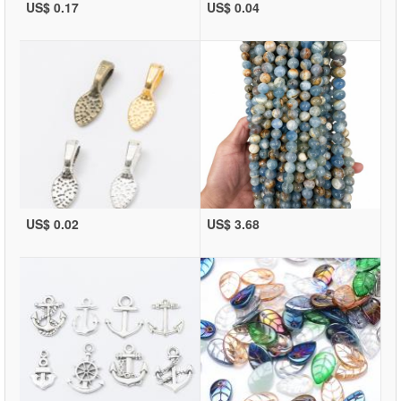
US$ 0.17
US$ 0.04
US$ 0.02
US$ 3.68