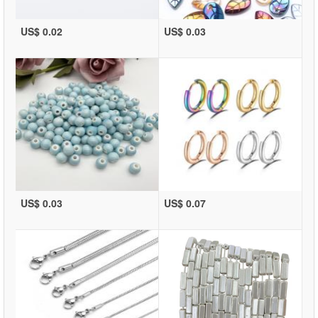
US$ 0.02
US$ 0.03
US$ 0.03
US$ 0.07