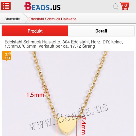
0
Startseite
Edelstahl Schmuck Halskette
Produkt
Detail
Edelstahl Schmuck Halskette, 304 Edelstahl, Herz, DIY, keine,
1.5mm,8*6.5mm, verkauft per ca. 17.72 Strang
32