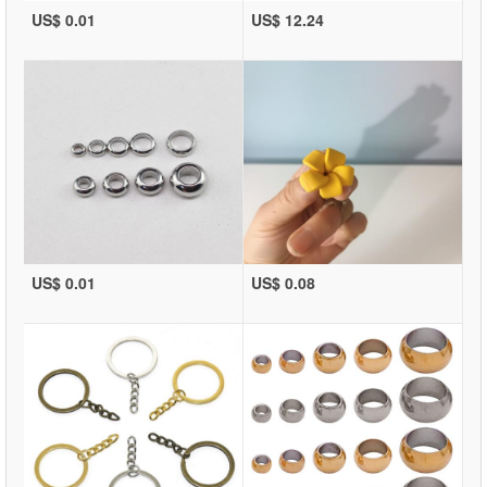
US$ 0.01
US$ 12.24
US$ 0.01
US$ 0.08