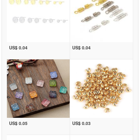
US$ 0.04
US$ 0.04
US$ 0.05
US$ 0.03