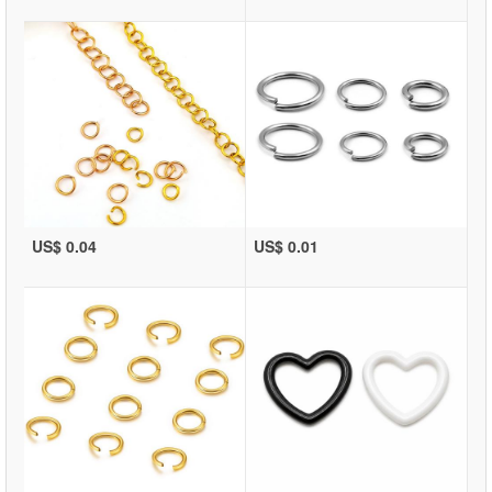
US$ 0.04
US$ 0.01