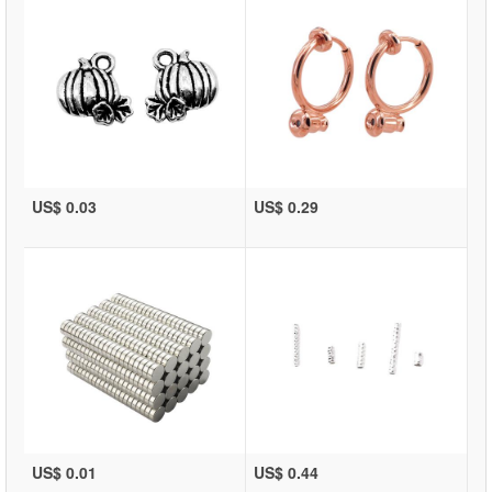
US$ 0.03
US$ 0.29
US$ 0.01
US$ 0.44