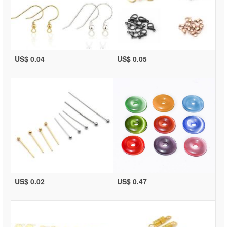
US$ 0.04
US$ 0.05
US$ 0.02
US$ 0.47