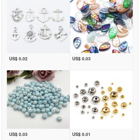
US$ 0.02
US$ 0.03
US$ 0.03
US$ 0.01