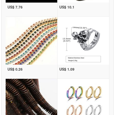
US$ 7.76
US$ 10.1
US$ 0.26
US$ 1.09