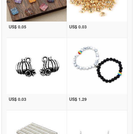
US$ 0.05
US$ 0.03
US$ 0.03
US$ 1.29