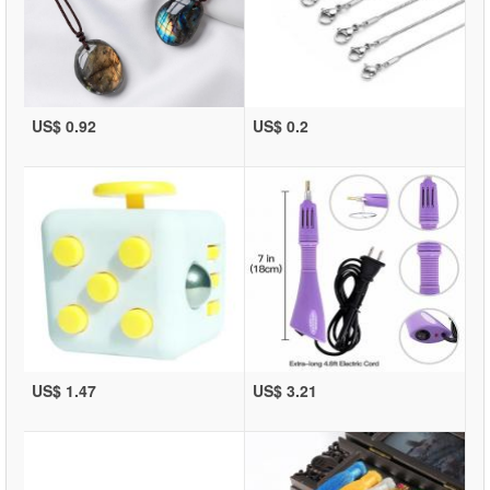
US$ 0.92
US$ 0.2
US$ 1.47
US$ 3.21