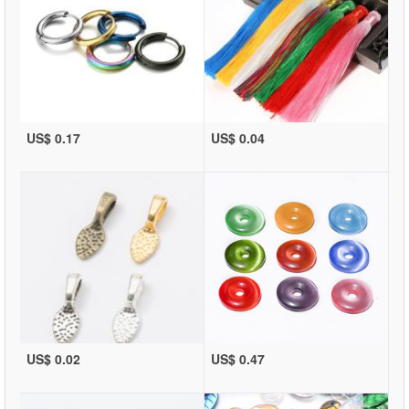
US$ 0.17
US$ 0.04
US$ 0.02
US$ 0.47