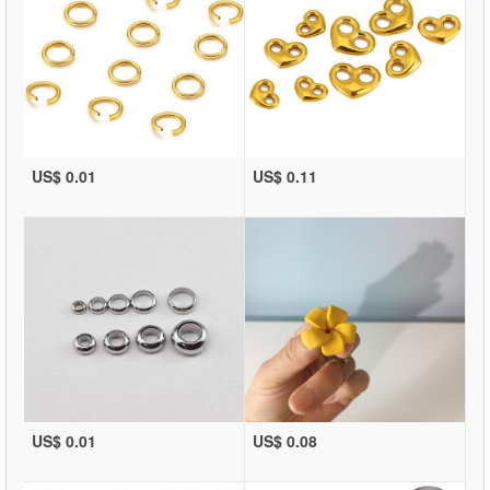
US$ 0.01
US$ 0.11
US$ 0.01
US$ 0.08