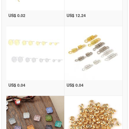
US$ 0.02
US$ 12.24
US$ 0.04
US$ 0.04