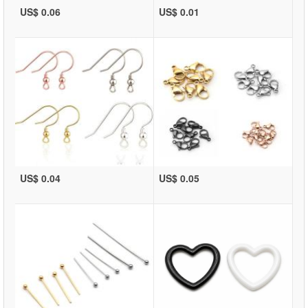
US$ 0.06
US$ 0.01
US$ 0.04
US$ 0.05