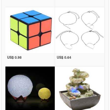
US$ 0.98
US$ 0.64