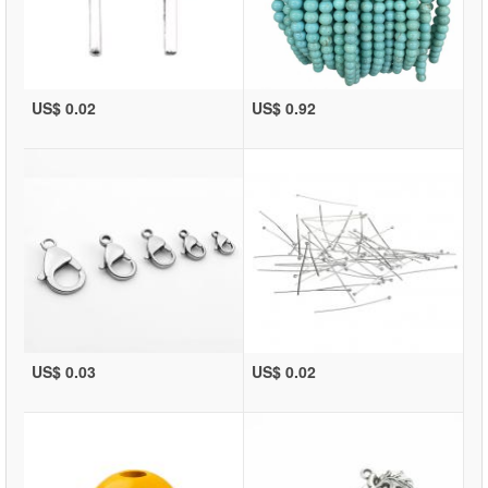
US$ 0.02
US$ 0.92
US$ 0.03
US$ 0.02