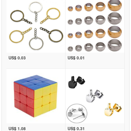
US$ 0.03
US$ 0.01
US$ 1.08
US$ 0.31