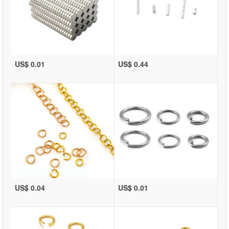
US$ 0.01
US$ 0.44
US$ 0.04
US$ 0.01