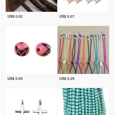
US$ 0.02
US$ 0.07
US$ 0.09
US$ 0.29