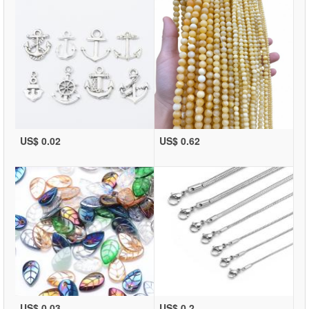
US$ 0.02
US$ 0.62
US$ 0.03
US$ 0.2