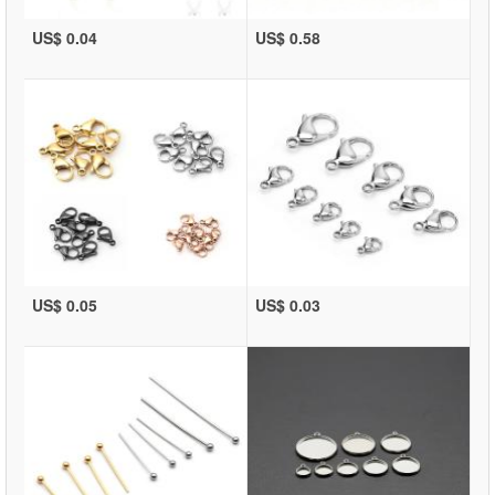
US$ 0.04
US$ 0.58
US$ 0.05
US$ 0.03