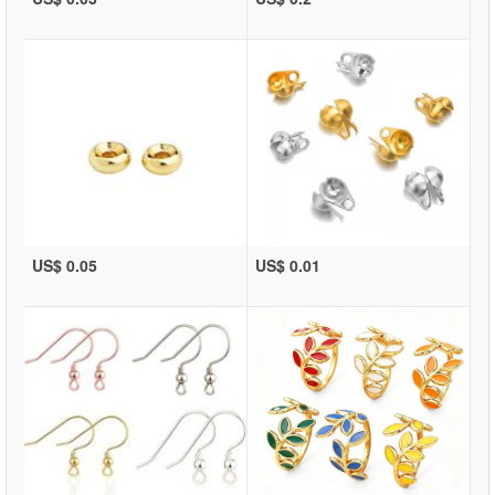
US$ 0.05
US$ 0.01