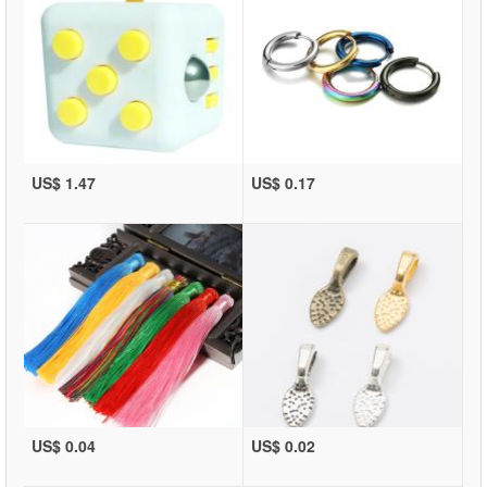
US$ 1.47
US$ 0.17
US$ 0.04
US$ 0.02