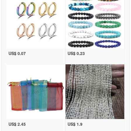
US$ 0.07
US$ 0.23
US$ 2.45
US$ 1.9