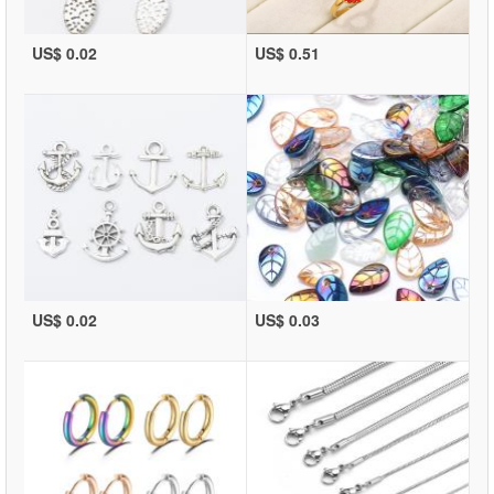
US$ 0.02
US$ 0.51
US$ 0.02
US$ 0.03