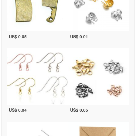
US$ 0.05
US$ 0.01
US$ 0.04
US$ 0.05