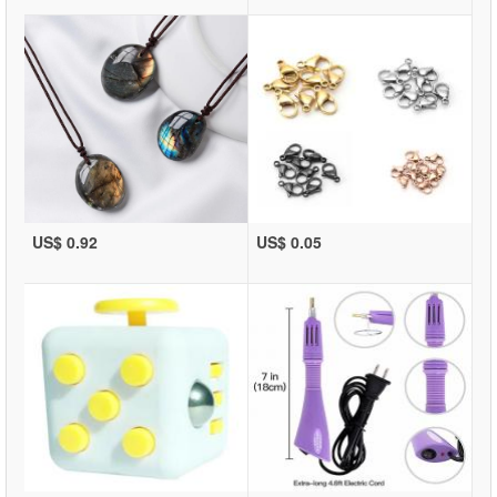
US$ 0.92
US$ 0.05