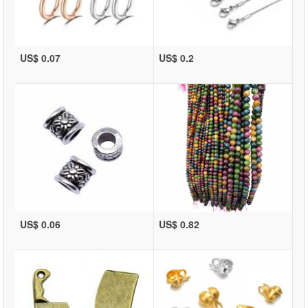
US$ 0.07
US$ 0.2
US$ 0.06
US$ 0.82