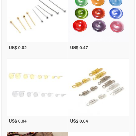
US$ 0.02
US$ 0.47
US$ 0.04
US$ 0.04