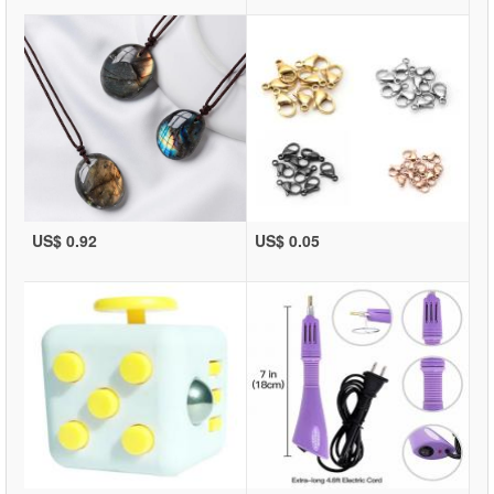
US$ 0.92
US$ 0.05