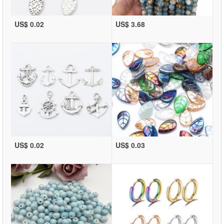
US$ 0.02
US$ 3.68
US$ 0.02
US$ 0.03