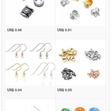
US$ 0.06
US$ 0.01
US$ 0.04
US$ 0.05