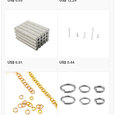
US$ 0.01
US$ 0.44