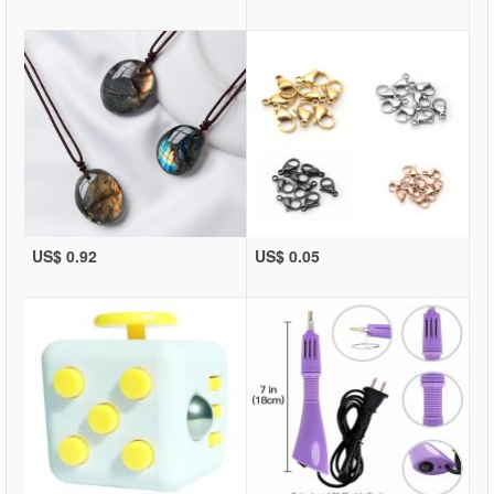
US$ 0.92
US$ 0.05