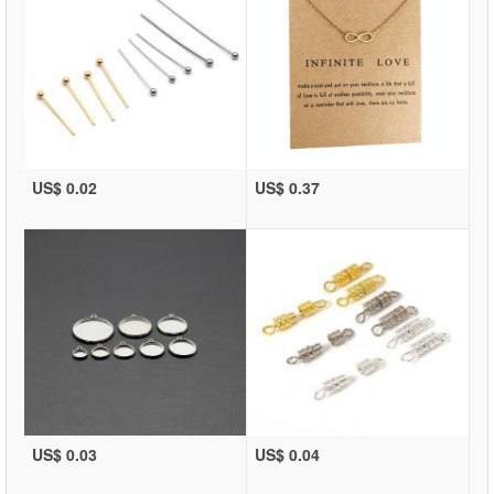
US$ 0.02
US$ 0.37
US$ 0.03
US$ 0.04