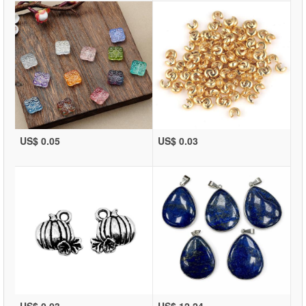
US$ 0.05
US$ 0.03
US$ 0.03
US$ 12.24