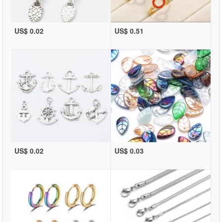
US$ 0.02
US$ 0.51
US$ 0.02
US$ 0.03