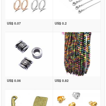
US$ 0.07
US$ 0.2
US$ 0.06
US$ 0.82