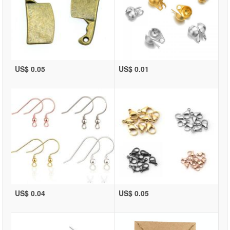
US$ 0.05
US$ 0.01
US$ 0.04
US$ 0.05