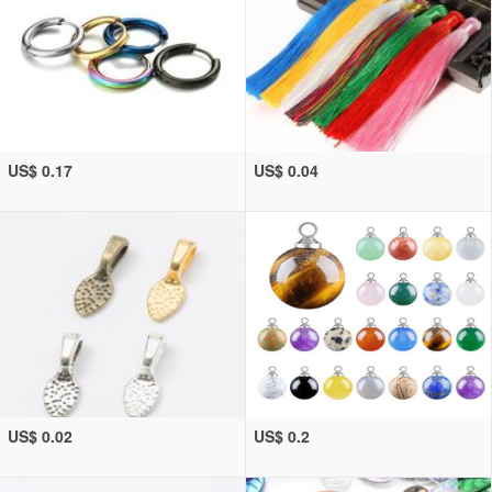
US$ 0.17
US$ 0.04
US$ 0.02
US$ 0.2