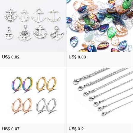
US$ 0.02
US$ 0.03
US$ 0.07
US$ 0.2