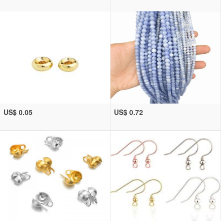
US$ 0.05
US$ 0.72