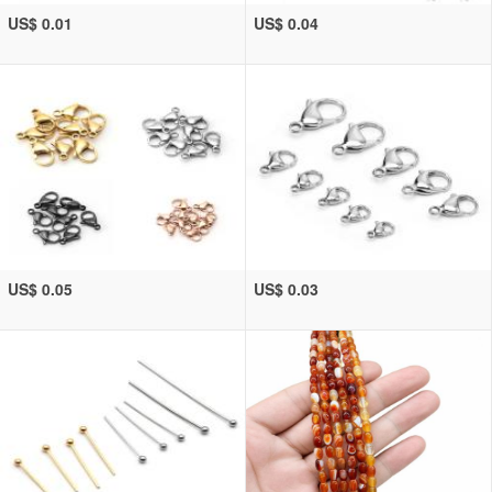
US$ 0.01
US$ 0.04
US$ 0.05
US$ 0.03