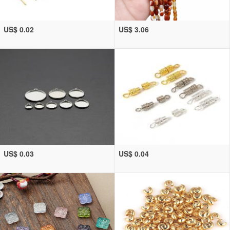
US$ 0.02
US$ 3.06
US$ 0.03
US$ 0.04