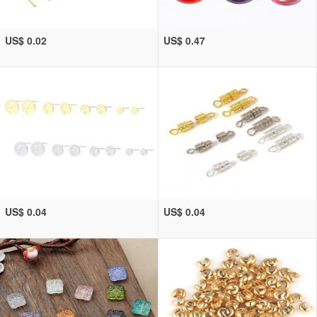
US$ 0.02
US$ 0.47
US$ 0.04
US$ 0.04