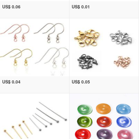
US$ 0.06
US$ 0.01
US$ 0.04
US$ 0.05