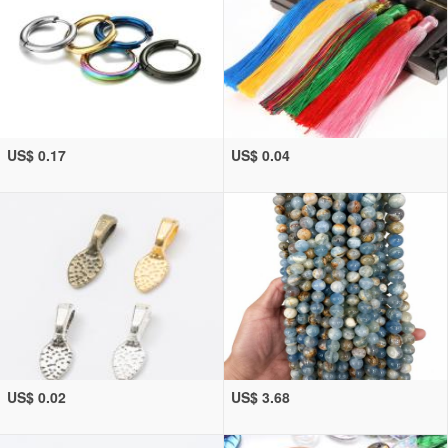
US$ 0.17
US$ 0.04
US$ 0.02
US$ 3.68