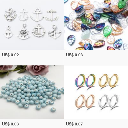
US$ 0.02
US$ 0.03
US$ 0.03
US$ 0.07