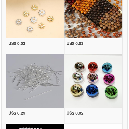
US$ 0.03
US$ 0.03
US$ 0.29
US$ 0.02