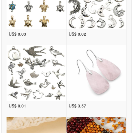
US$ 0.03
US$ 0.02
US$ 0.01
US$ 3.57