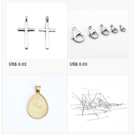
US$ 0.02
US$ 0.03