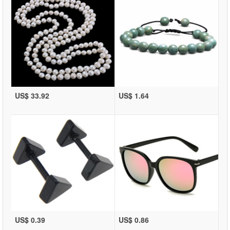
US$ 33.92
US$ 1.64
US$ 0.39
US$ 0.86