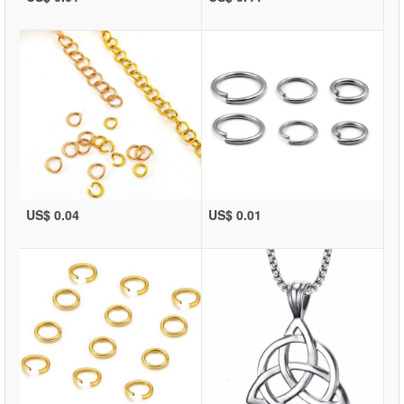
US$ 0.04
US$ 0.01