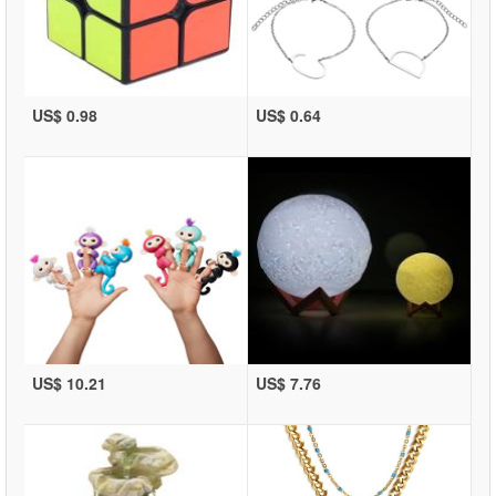
US$ 0.98
US$ 0.64
US$ 10.21
US$ 7.76