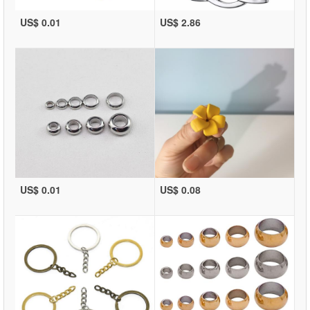
US$ 0.01
US$ 2.86
US$ 0.01
US$ 0.08