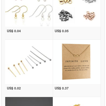
US$ 0.04
US$ 0.05
US$ 0.02
US$ 0.37