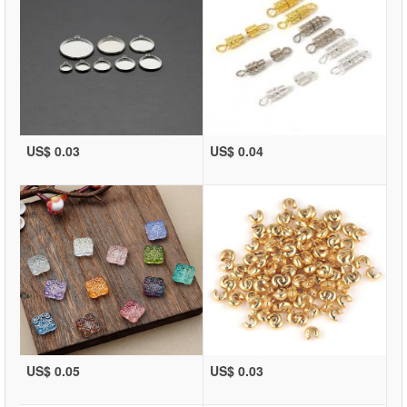
US$ 0.03
US$ 0.04
US$ 0.05
US$ 0.03