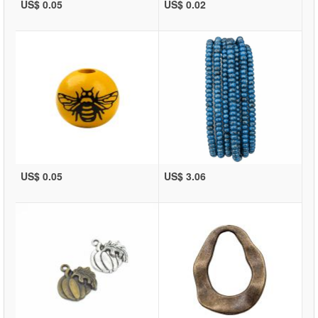
US$ 0.05
US$ 0.02
US$ 0.05
US$ 3.06