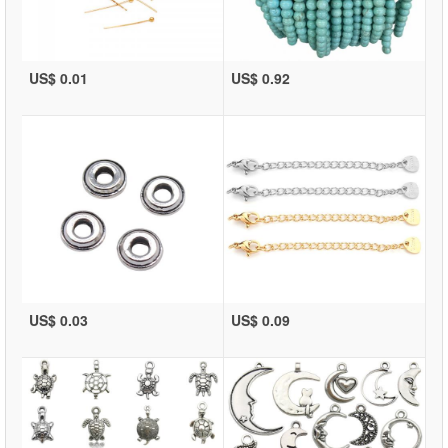
US$ 0.01
US$ 0.92
US$ 0.03
US$ 0.09