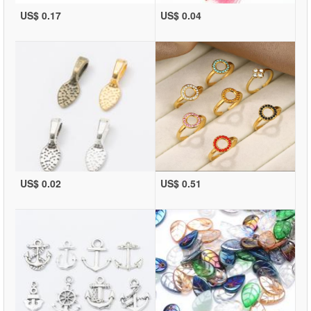
US$ 0.17
US$ 0.04
US$ 0.02
US$ 0.51