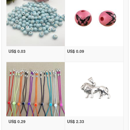
US$ 0.03
US$ 0.09
US$ 0.29
US$ 2.33