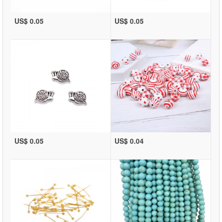
US$ 0.05
US$ 0.05
US$ 0.05
US$ 0.04