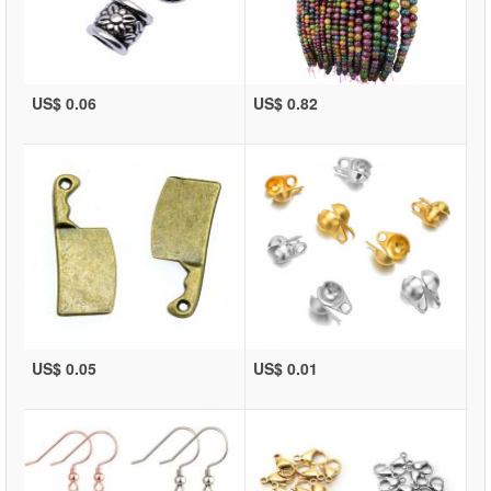
US$ 0.06
US$ 0.82
US$ 0.05
US$ 0.01