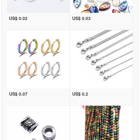
US$ 0.02
US$ 0.03
US$ 0.07
US$ 0.2