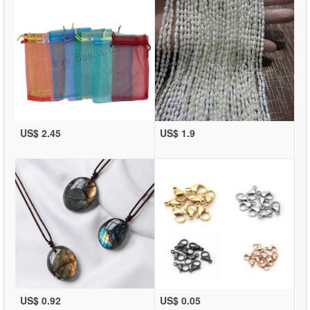
US$ 2.45
US$ 1.9
US$ 0.92
US$ 0.05