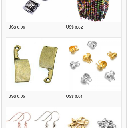
US$ 0.06
US$ 0.82
US$ 0.05
US$ 0.01