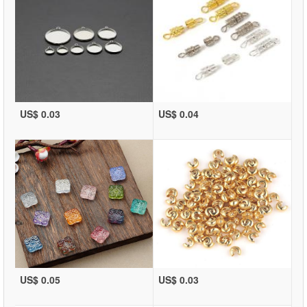
US$ 0.03
US$ 0.04
US$ 0.05
US$ 0.03