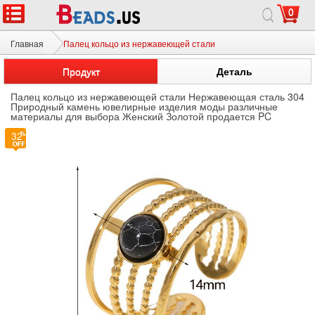
0
Главная
Палец кольцо из нержавеющей стали
Продукт
Деталь
Палец кольцо из нержавеющей стали Нержавеющая сталь 304
Природный камень ювелирные изделия моды различные
материалы для выбора Женский Золотой продается PC
32