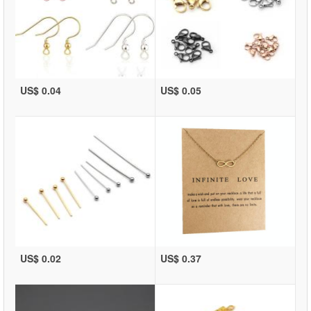
US$ 0.04
US$ 0.05
US$ 0.02
US$ 0.37