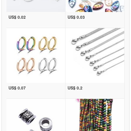
US$ 0.02
US$ 0.03
US$ 0.07
US$ 0.2