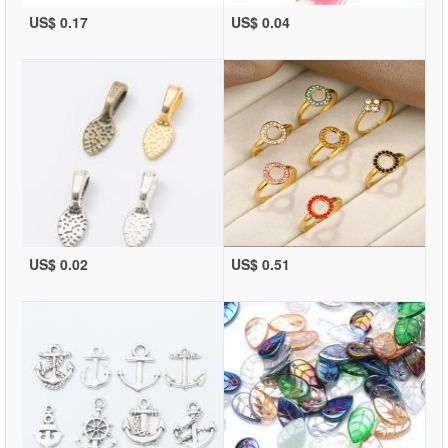
US$ 0.17
US$ 0.04
US$ 0.02
US$ 0.51