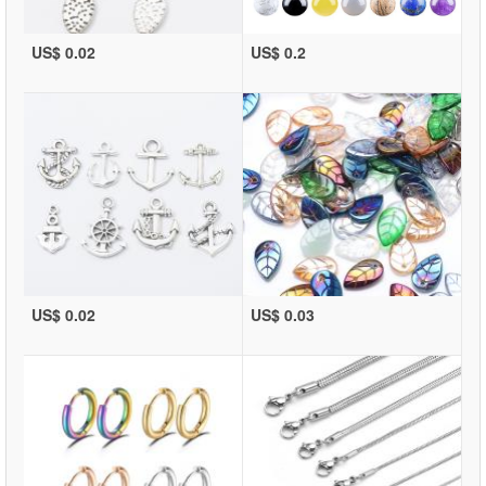
US$ 0.02
US$ 0.2
US$ 0.02
US$ 0.03