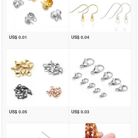
US$ 0.01
US$ 0.04
US$ 0.05
US$ 0.03