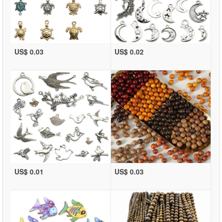
US$ 0.03
US$ 0.02
US$ 0.01
US$ 0.03