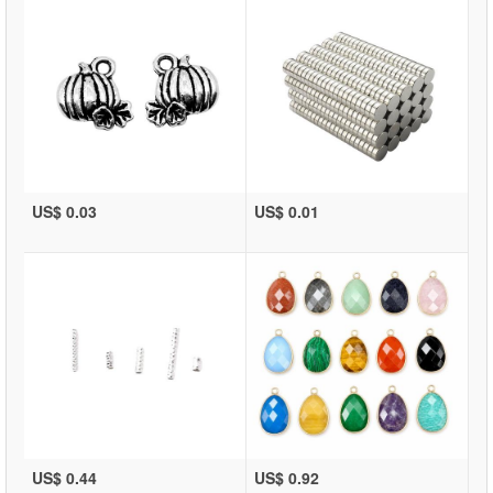
US$ 0.03
US$ 0.01
US$ 0.44
US$ 0.92