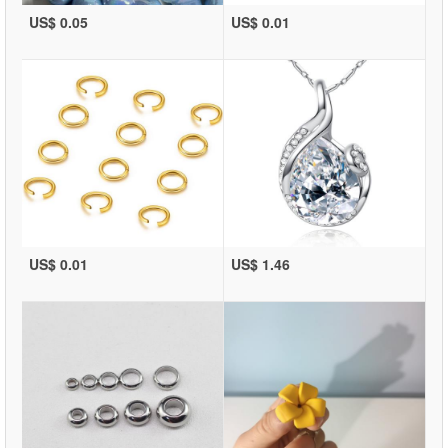
US$ 0.05
US$ 0.01
US$ 0.01
US$ 1.46