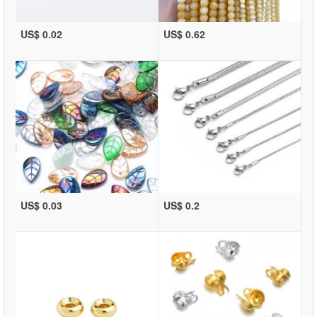
US$ 0.02
US$ 0.62
US$ 0.03
US$ 0.2