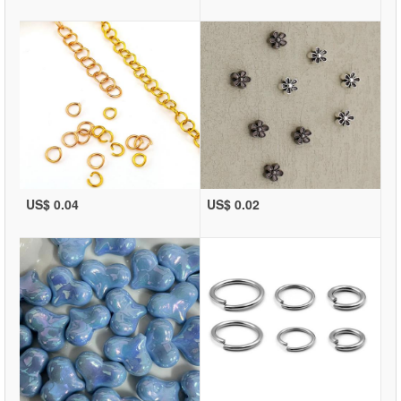
US$ 0.04
US$ 0.02