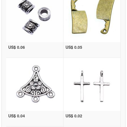
US$ 0.06
US$ 0.05
US$ 0.04
US$ 0.02