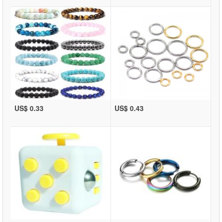
US$ 0.33
US$ 0.43