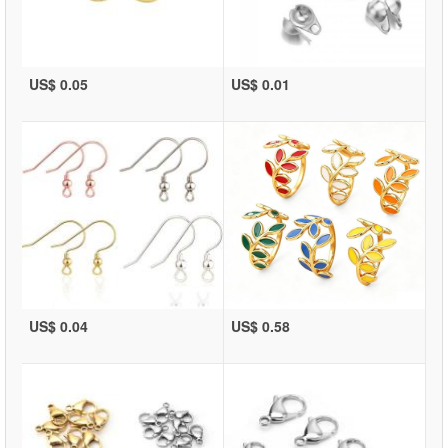
US$ 0.05
US$ 0.01
US$ 0.04
US$ 0.58