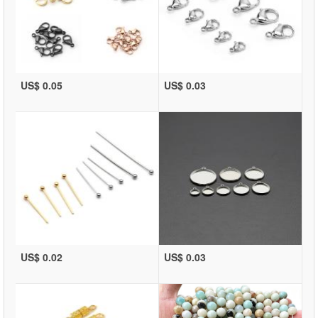
US$ 0.05
US$ 0.03
US$ 0.02
US$ 0.03