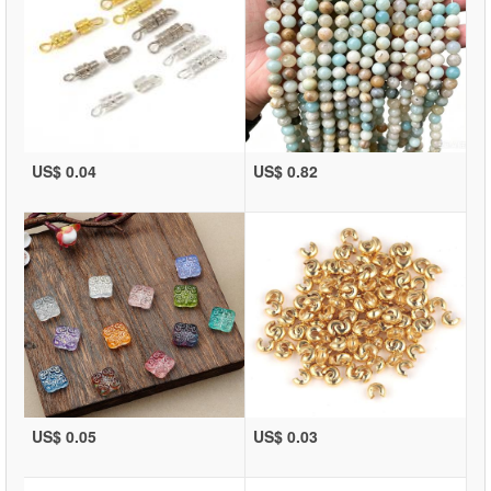
US$ 0.04
US$ 0.82
US$ 0.05
US$ 0.03