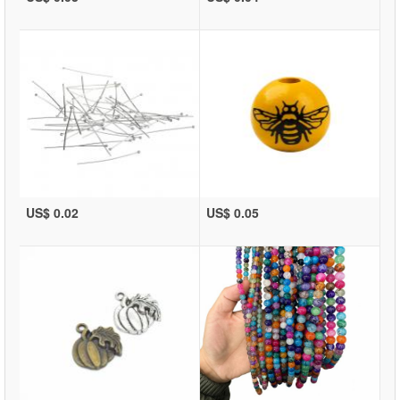
US$ 0.02
US$ 0.05