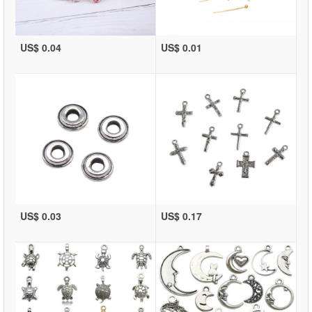
US$ 0.04
US$ 0.01
US$ 0.03
US$ 0.17