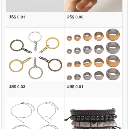
US$ 0.01
US$ 0.08
US$ 0.03
US$ 0.01