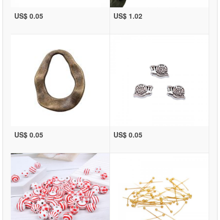
US$ 0.05
US$ 1.02
US$ 0.05
US$ 0.05