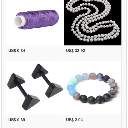
US$ 0.34
US$ 33.92
US$ 0.39
US$ 2.04