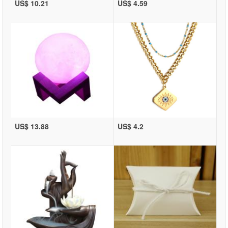
US$ 10.21
US$ 4.59
US$ 13.88
US$ 4.2