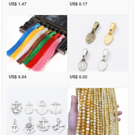
US$ 1.47
US$ 0.17
US$ 0.04
US$ 0.02