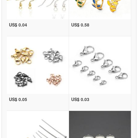
US$ 0.04
US$ 0.58
US$ 0.05
US$ 0.03