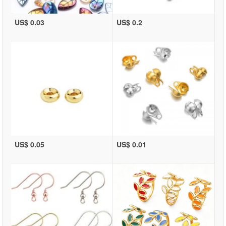
US$ 0.03
US$ 0.2
US$ 0.05
US$ 0.01