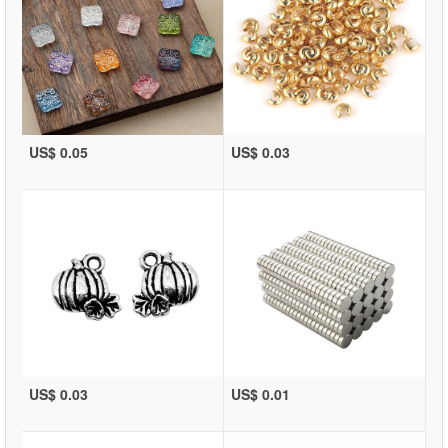
US$ 0.05
US$ 0.03
US$ 0.03
US$ 0.01