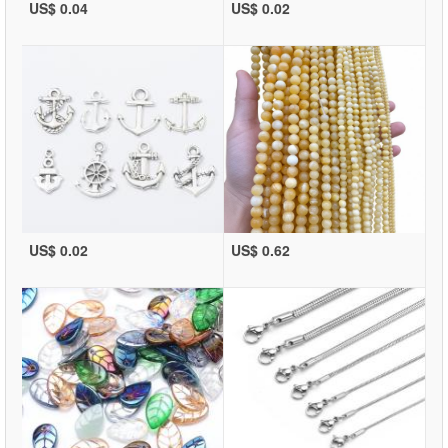
US$ 0.04
US$ 0.02
US$ 0.02
US$ 0.62