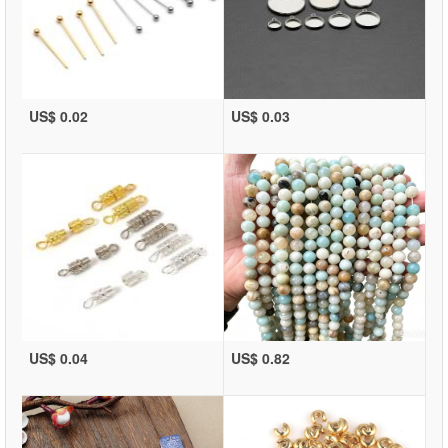
US$ 0.02
US$ 0.03
US$ 0.04
US$ 0.82