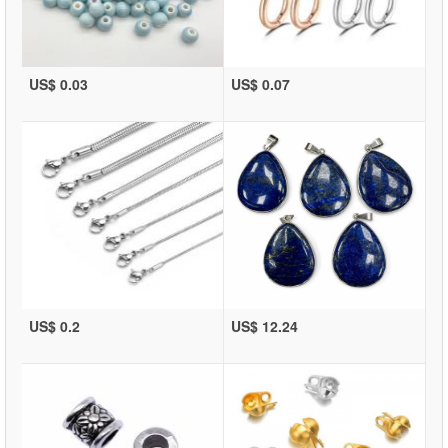
US$ 0.03
US$ 0.07
US$ 0.2
US$ 12.24