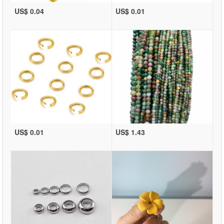
US$ 0.04
US$ 0.01
US$ 0.01
US$ 1.43