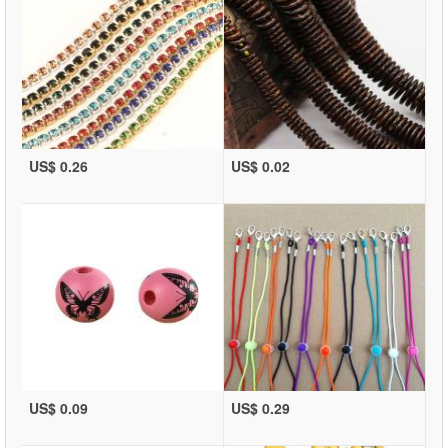
US$ 0.26
US$ 0.02
US$ 0.09
US$ 0.29