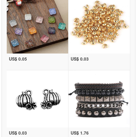
US$ 0.05
US$ 0.03
US$ 0.03
US$ 1.76