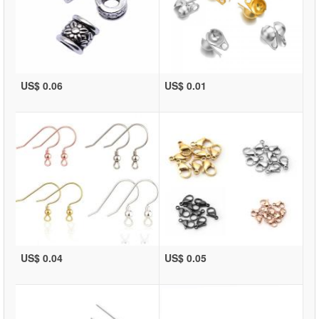
US$ 0.06
US$ 0.01
US$ 0.04
US$ 0.05