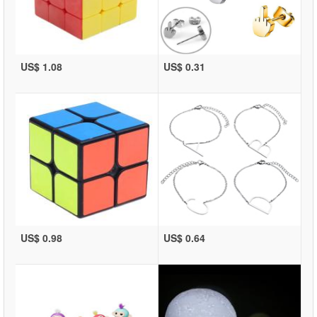
US$ 1.08
US$ 0.31
US$ 0.98
US$ 0.64