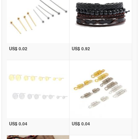
US$ 0.02
US$ 0.92
US$ 0.04
US$ 0.04