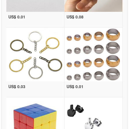
US$ 0.01
US$ 0.08
US$ 0.03
US$ 0.01