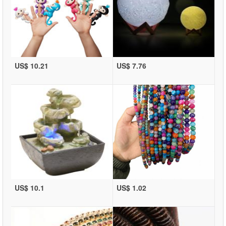
US$ 10.21
US$ 7.76
US$ 10.1
US$ 1.02