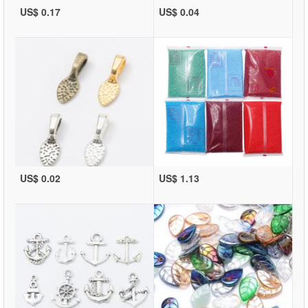
US$ 0.17
US$ 0.04
US$ 0.02
US$ 1.13