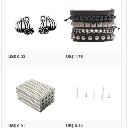
US$ 0.03
US$ 1.76
US$ 0.01
US$ 0.44