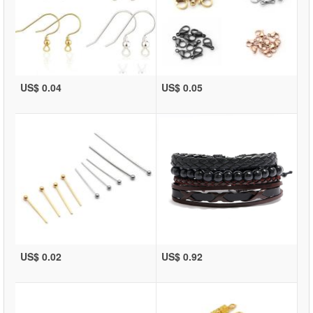
US$ 0.04
US$ 0.05
US$ 0.02
US$ 0.92