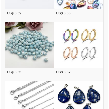
US$ 0.02
US$ 0.03
US$ 0.03
US$ 0.07