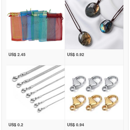
US$ 2.45
US$ 0.92
US$ 0.2
US$ 0.94