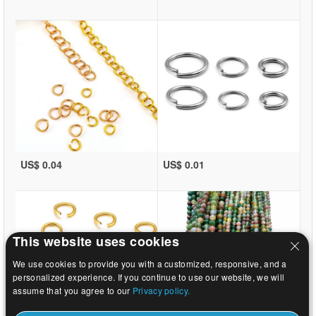
US$ 0.04
US$ 0.01
This website uses cookies
We use cookies to provide you with a customized, responsive, and a
personalized experience. If you continue to use our website, we will
assume that you agree to our
Privacy policy.