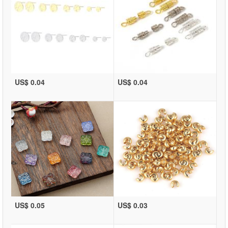
US$ 0.04
US$ 0.04
US$ 0.05
US$ 0.03