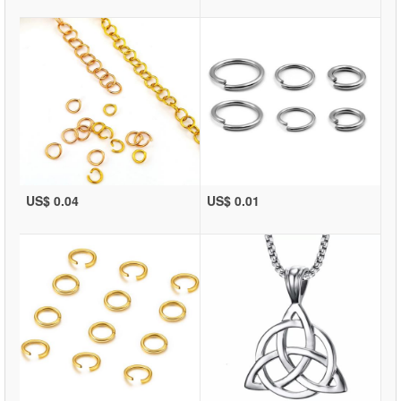
US$ 0.04
US$ 0.01