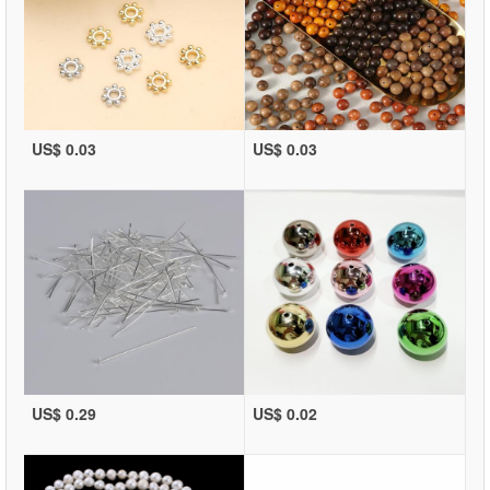
US$ 0.03
US$ 0.03
US$ 0.29
US$ 0.02