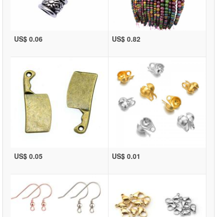
US$ 0.06
US$ 0.82
US$ 0.05
US$ 0.01