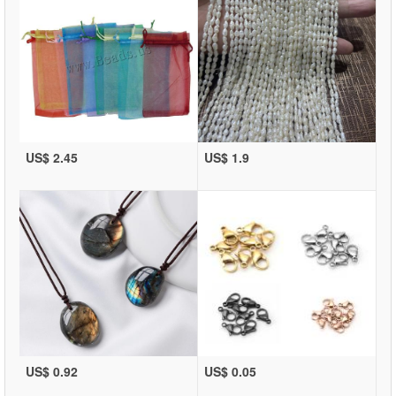
US$ 2.45
US$ 1.9
US$ 0.92
US$ 0.05