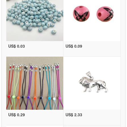
US$ 0.03
US$ 0.09
US$ 0.29
US$ 2.33