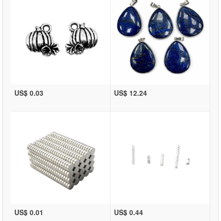
US$ 0.03
US$ 12.24
US$ 0.01
US$ 0.44