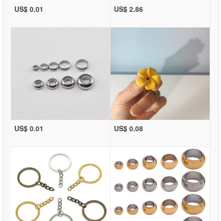
US$ 0.01
US$ 2.86
US$ 0.01
US$ 0.08