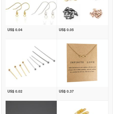
US$ 0.04
US$ 0.05
US$ 0.02
US$ 0.37