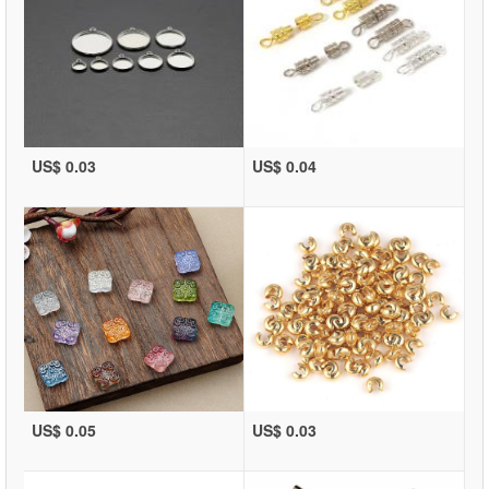
US$ 0.03
US$ 0.04
US$ 0.05
US$ 0.03