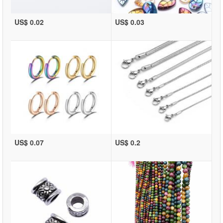
US$ 0.02
US$ 0.03
US$ 0.07
US$ 0.2