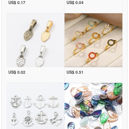
US$ 0.17
US$ 0.04
US$ 0.02
US$ 0.51