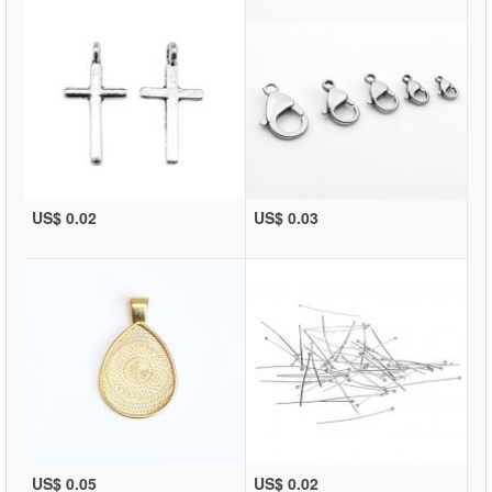
US$ 0.02
US$ 0.03
US$ 0.05
US$ 0.02