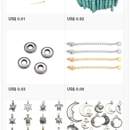
US$ 0.01
US$ 0.92
US$ 0.03
US$ 0.09