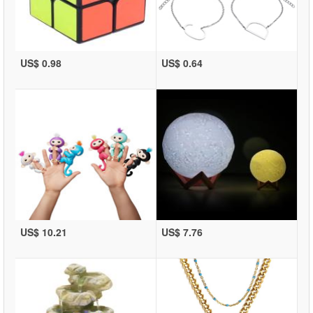
US$ 0.98
US$ 0.64
US$ 10.21
US$ 7.76