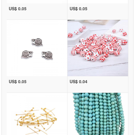
US$ 0.05
US$ 0.05
US$ 0.05
US$ 0.04