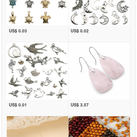
US$ 0.03
US$ 0.02
US$ 0.01
US$ 3.57