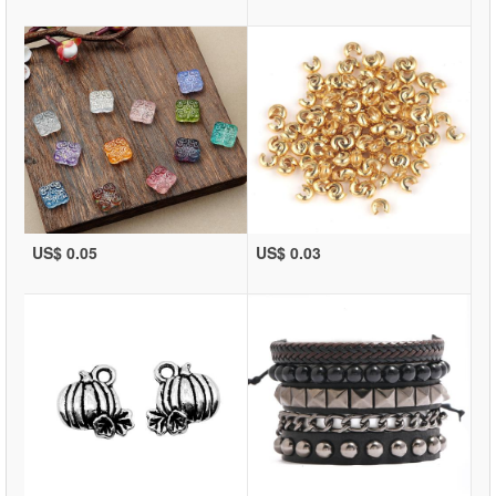
US$ 0.05
US$ 0.03