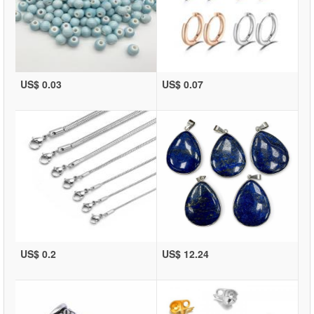
US$ 0.03
US$ 0.07
US$ 0.2
US$ 12.24