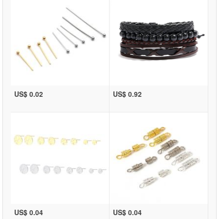
US$ 0.02
US$ 0.92
US$ 0.04
US$ 0.04