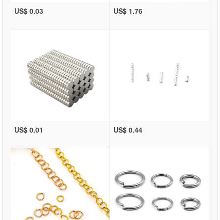
US$ 0.03
US$ 1.76
US$ 0.01
US$ 0.44