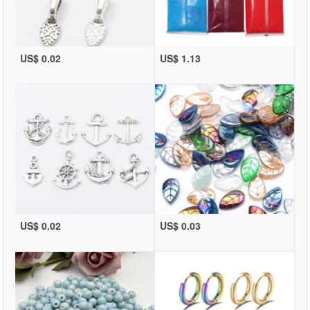
US$ 0.02
US$ 1.13
US$ 0.02
US$ 0.03