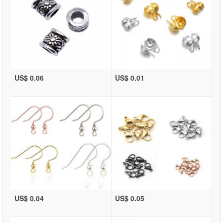
US$ 0.06
US$ 0.01
US$ 0.04
US$ 0.05