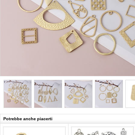
Potrebbe anche piacerti