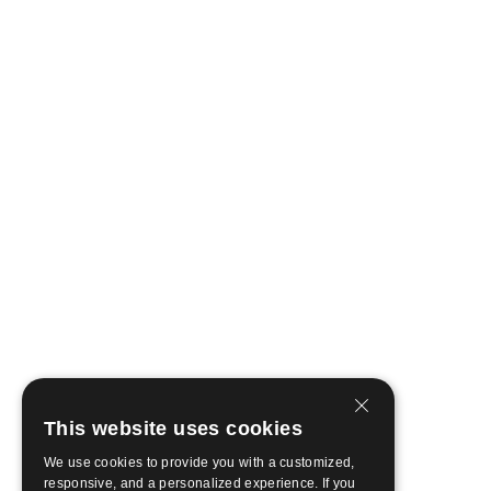
This website uses cookies
We use cookies to provide you with a customized,
responsive, and a personalized experience. If you