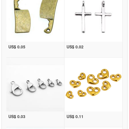
US$ 0.05
US$ 0.02
US$ 0.03
US$ 0.11