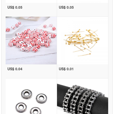
US$ 0.05
US$ 0.05
US$ 0.04
US$ 0.01