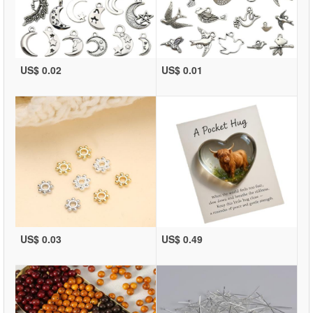
US$ 0.02
US$ 0.01
US$ 0.03
US$ 0.49