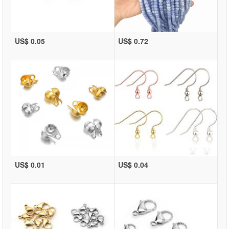
US$ 0.05
US$ 0.72
US$ 0.01
US$ 0.04