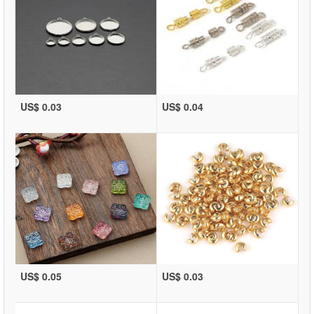
US$ 0.03
US$ 0.04
US$ 0.05
US$ 0.03