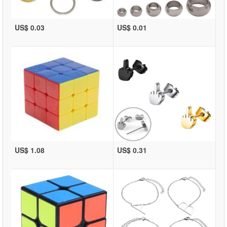
US$ 0.03
US$ 0.01
US$ 1.08
US$ 0.31