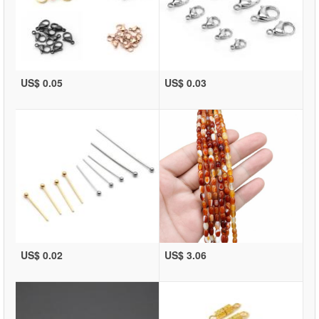
US$ 0.05
US$ 0.03
US$ 0.02
US$ 3.06