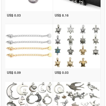
US$ 0.03
US$ 8.16
US$ 0.09
US$ 0.03