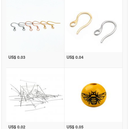
US$ 0.03
US$ 0.04
US$ 0.02
US$ 0.05