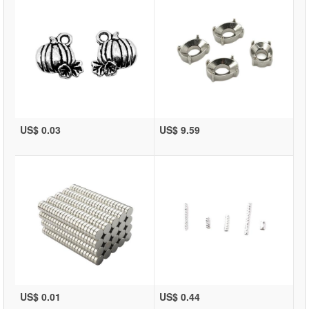
US$ 0.03
US$ 9.59
US$ 0.01
US$ 0.44