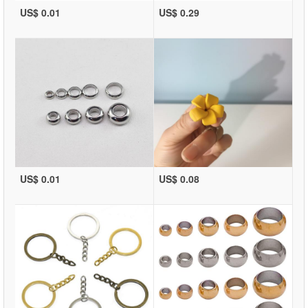
US$ 0.01
US$ 0.29
US$ 0.01
US$ 0.08