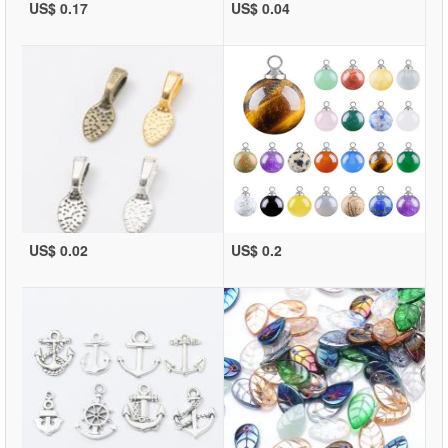
US$ 0.17
US$ 0.04
US$ 0.02
US$ 0.2