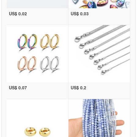
US$ 0.02
US$ 0.03
US$ 0.07
US$ 0.2