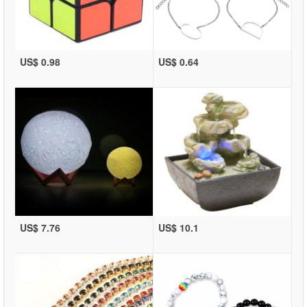
US$ 0.98
US$ 0.64
US$ 7.76
US$ 10.1