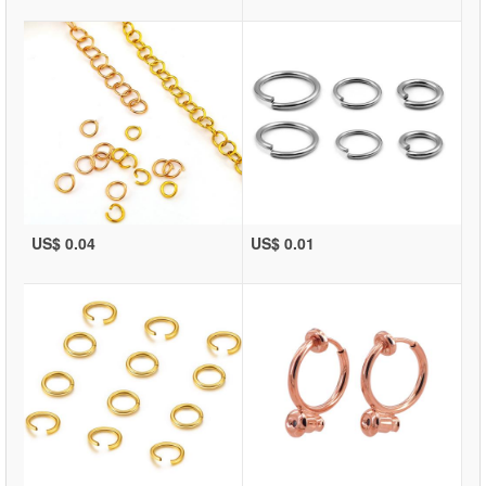
US$ 0.04
US$ 0.01