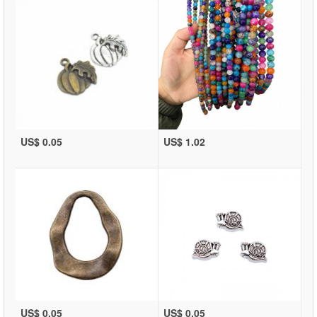
US$ 0.05
US$ 1.02
US$ 0.05
US$ 0.05