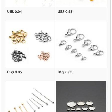
US$ 0.04
US$ 0.58
US$ 0.05
US$ 0.03