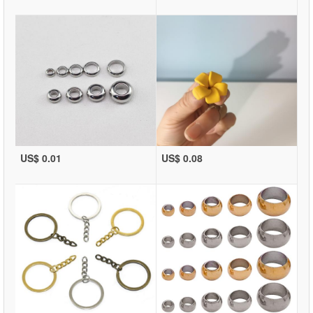
US$ 0.01
US$ 0.08