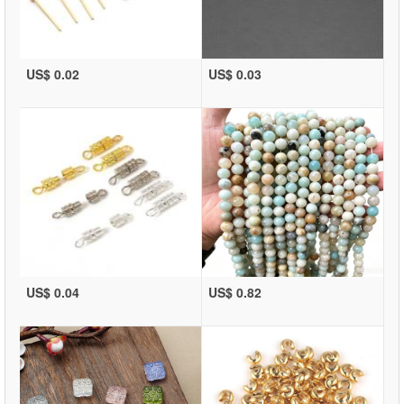
US$ 0.02
US$ 0.03
US$ 0.04
US$ 0.82