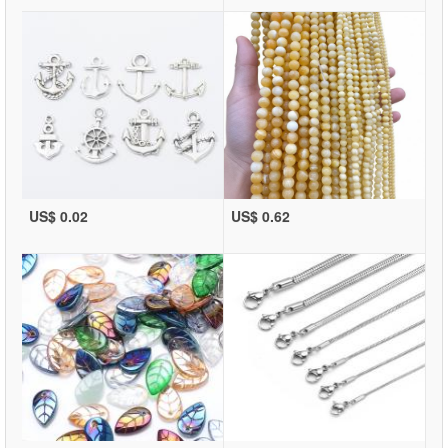
US$ 0.02
US$ 0.62