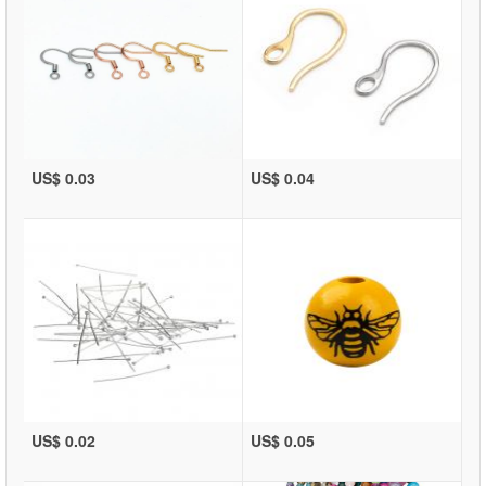
US$ 0.03
US$ 0.04
US$ 0.02
US$ 0.05