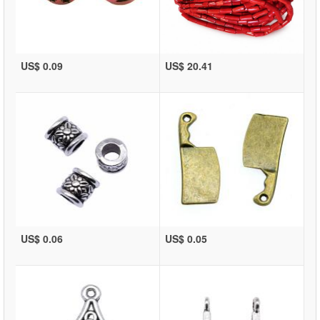
US$ 0.09
US$ 20.41
US$ 0.06
US$ 0.05