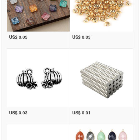
US$ 0.05
US$ 0.03
US$ 0.03
US$ 0.01