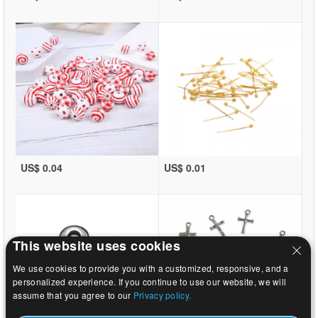
US$ 0.04
US$ 0.01
This website uses cookies
We use cookies to provide you with a customized, responsive, and a
personalized experience. If you continue to use our website, we will
assume that you agree to our
Privacy policy.