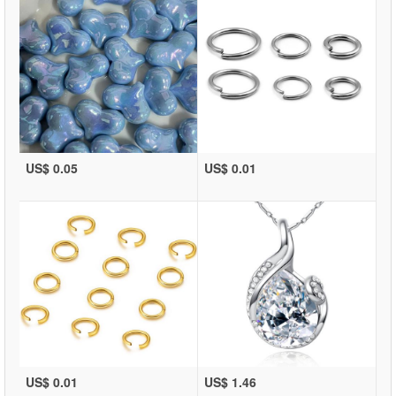
US$ 0.05
US$ 0.01
US$ 0.01
US$ 1.46