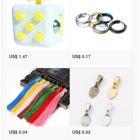
US$ 1.47
US$ 0.17
US$ 0.04
US$ 0.02