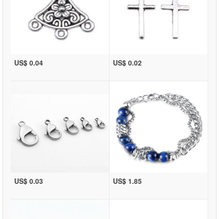
US$ 0.04
US$ 0.02
US$ 0.03
US$ 1.85