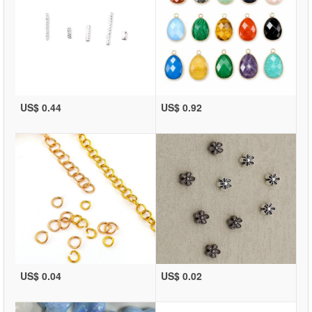
US$ 0.44
US$ 0.92
US$ 0.04
US$ 0.02