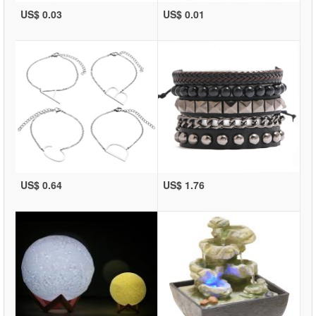
US$ 0.03
US$ 0.01
US$ 0.64
US$ 1.76