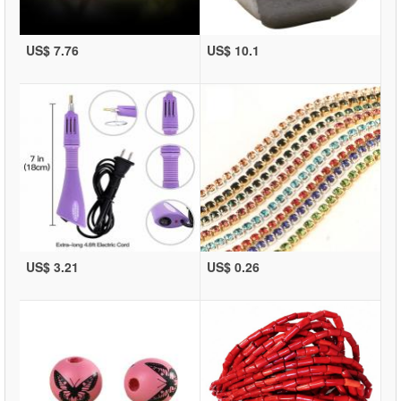
US$ 7.76
US$ 10.1
US$ 3.21
US$ 0.26