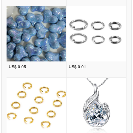
US$ 0.05
US$ 0.01