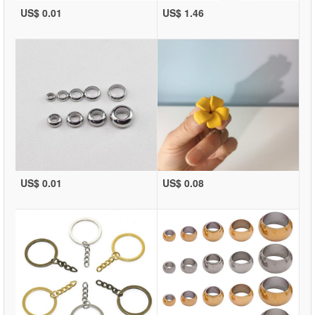
US$ 0.01
US$ 1.46
US$ 0.01
US$ 0.08