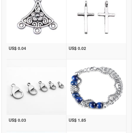
US$ 0.04
US$ 0.02
US$ 0.03
US$ 1.85