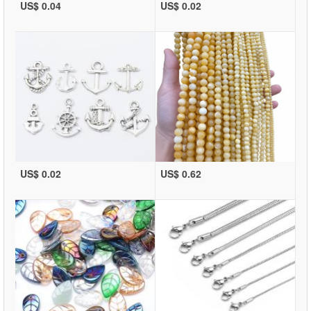
US$ 0.04
US$ 0.02
US$ 0.02
US$ 0.62