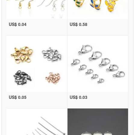
US$ 0.04
US$ 0.58
US$ 0.05
US$ 0.03