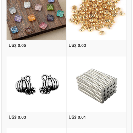
US$ 0.05
US$ 0.03
US$ 0.03
US$ 0.01