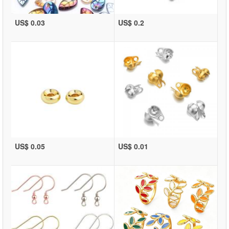
US$ 0.03
US$ 0.2
US$ 0.05
US$ 0.01