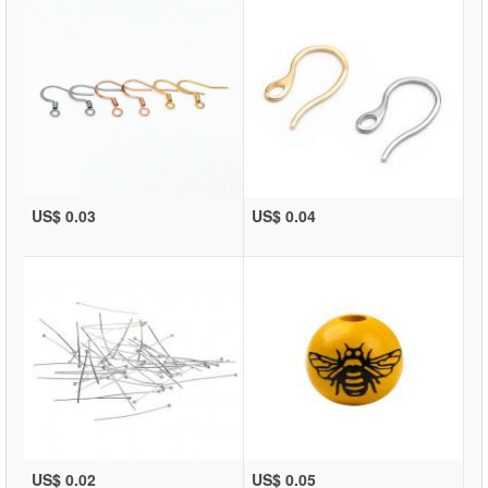
US$ 0.03
US$ 0.04
US$ 0.02
US$ 0.05