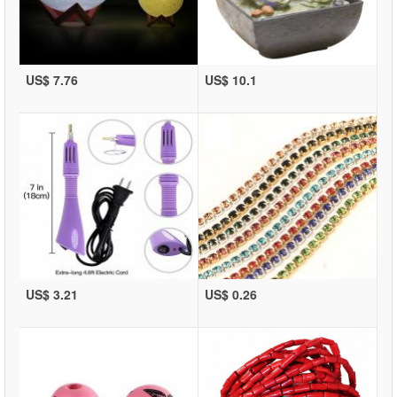
US$ 7.76
US$ 10.1
US$ 3.21
US$ 0.26