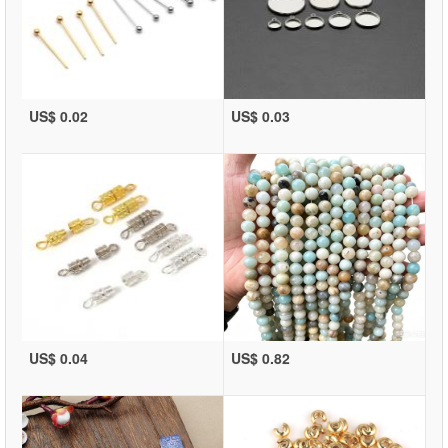
US$ 0.02
US$ 0.03
US$ 0.04
US$ 0.82