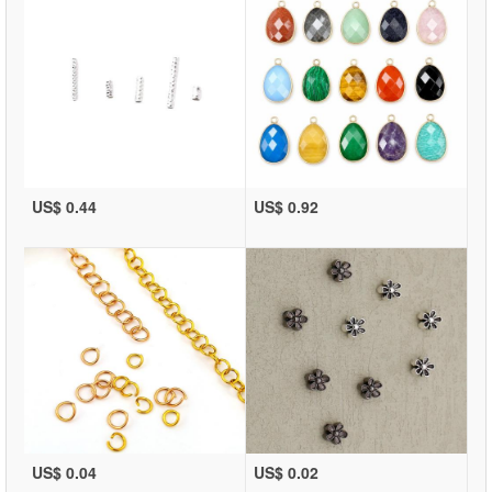
US$ 0.44
US$ 0.92
US$ 0.04
US$ 0.02