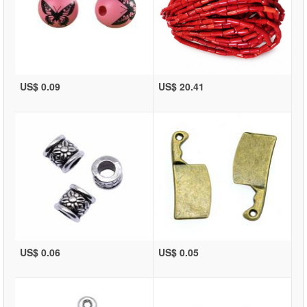
US$ 0.09
US$ 20.41
US$ 0.06
US$ 0.05