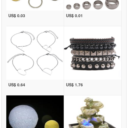
US$ 0.03
US$ 0.01
US$ 0.64
US$ 1.76