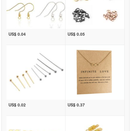
US$ 0.04
US$ 0.05
US$ 0.02
US$ 0.37