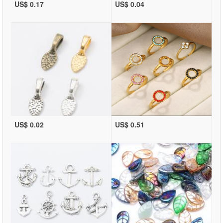
US$ 0.17
US$ 0.04
US$ 0.02
US$ 0.51