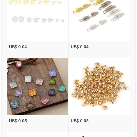
US$ 0.04
US$ 0.04
US$ 0.05
US$ 0.03