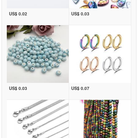
US$ 0.02
US$ 0.03
US$ 0.03
US$ 0.07