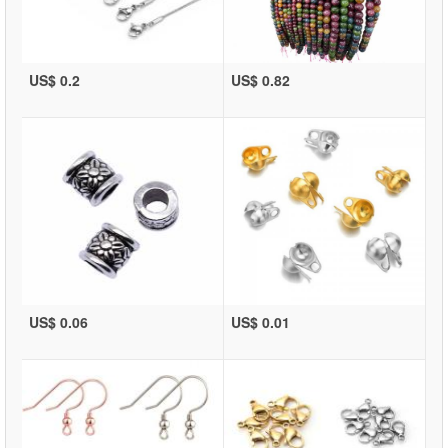
US$ 0.2
US$ 0.82
US$ 0.06
US$ 0.01