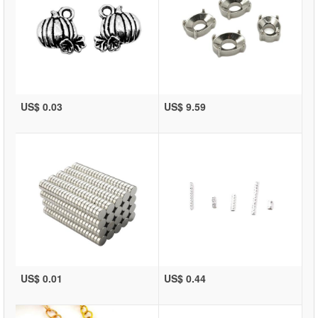
US$ 0.03
US$ 9.59
US$ 0.01
US$ 0.44