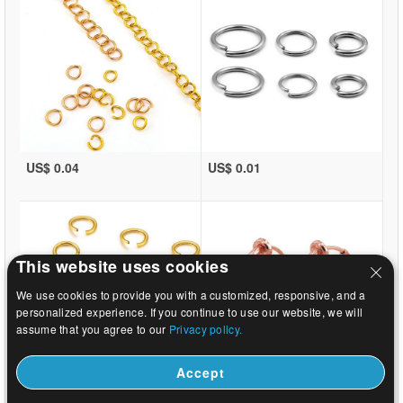
US$ 0.04
US$ 0.01
This website uses cookies
We use cookies to provide you with a customized, responsive, and a
personalized experience. If you continue to use our website, we will
assume that you agree to our
Privacy policy.
Accept
US$ 0.01
US$ 0.29