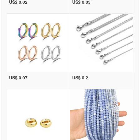
US$ 0.02
US$ 0.03
US$ 0.07
US$ 0.2