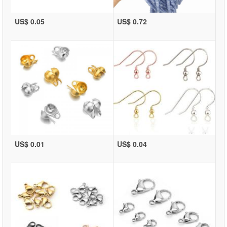
US$ 0.05
US$ 0.72
US$ 0.01
US$ 0.04