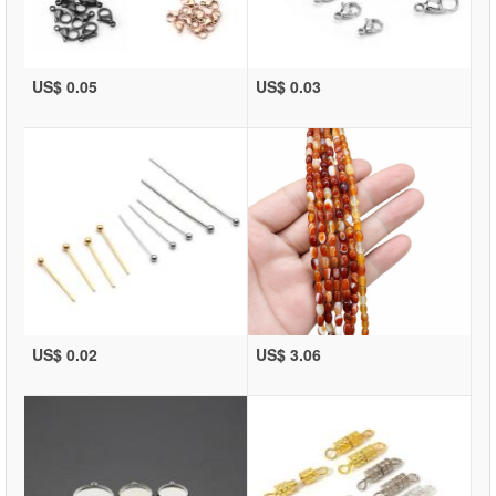
US$ 0.05
US$ 0.03
US$ 0.02
US$ 3.06