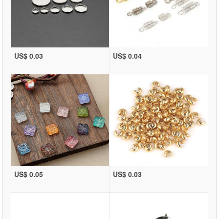
US$ 0.03
US$ 0.04
US$ 0.05
US$ 0.03