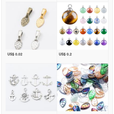
US$ 0.02
US$ 0.2