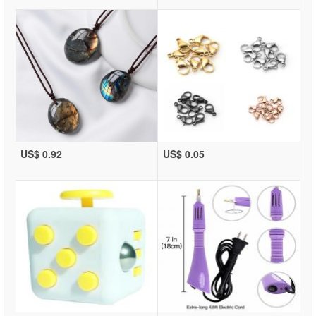
US$ 0.92
US$ 0.05