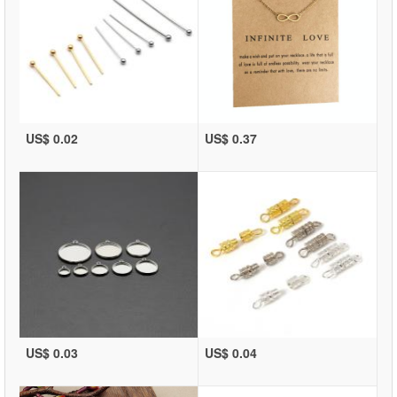
US$ 0.02
US$ 0.37
US$ 0.03
US$ 0.04