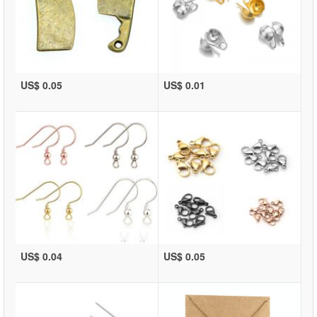
US$ 0.05
US$ 0.01
US$ 0.04
US$ 0.05