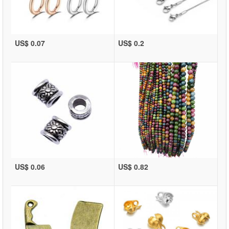
US$ 0.07
US$ 0.2
US$ 0.06
US$ 0.82