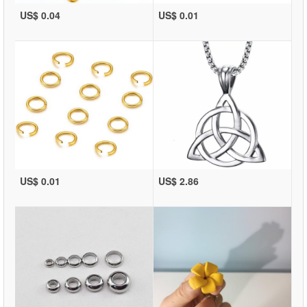
US$ 0.04
US$ 0.01
US$ 0.01
US$ 2.86