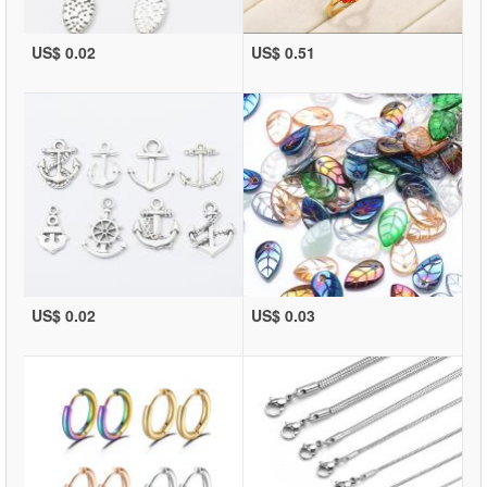
US$ 0.02
US$ 0.51
US$ 0.02
US$ 0.03