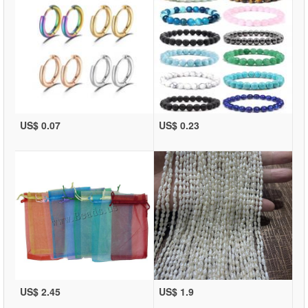
US$ 0.07
US$ 0.23
US$ 2.45
US$ 1.9