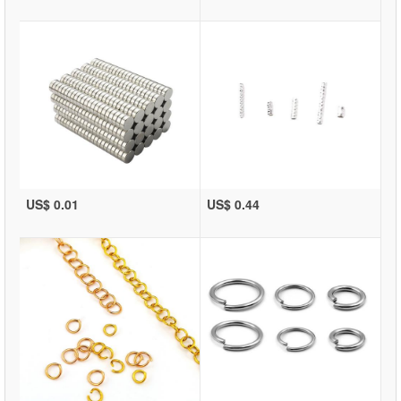
US$ 0.01
US$ 0.44