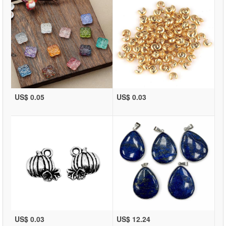
US$ 0.05
US$ 0.03
US$ 0.03
US$ 12.24